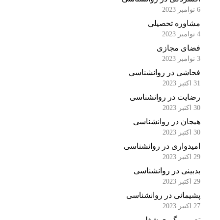
6 نوامبر 2023
مشاوره تحصیلی
4 نوامبر 2023
فضای مجازی
3 نوامبر 2023
فحاشی در روانشناسی
31 اکتبر 2023
رضایت در روانشناسی
30 اکتبر 2023
هیجان در روانشناسی
30 اکتبر 2023
امیدواری در روانشناسی
29 اکتبر 2023
بدبینی در روانشناسی
29 اکتبر 2023
پشیمانی در روانشناسی
27 اکتبر 2023
تصمیم گیری شغلی