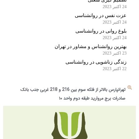
24 اکتبر 2023
عزت نفس در روانشناسی
24 اکتبر 2023
بلوغ روانی در روانشناسی
24 اکتبر 2023
بهترین روانشناس و مشاور در تهران
23 اکتبر 2023
زندگی زناشویی در روانشناسی
22 اکتبر 2023
تهرانپارس بالاتر از فلکه سوم بین 216 و 218 غربی جنب بانک
صادرات برج مروارید طبقه دوم واحد ۱۰