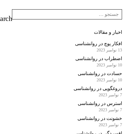
اخبار و مقالات
افکار پوچ در روانشناسی
13 نوامبر 2023
اضطراب در روانشناسی
10 نوامبر 2023
حسادت در روانشناسی
10 نوامبر 2023
دروغگویی در روانشناسی
7 نوامبر 2023
استرس در روانشناسی
7 نوامبر 2023
خشونت در روانشناسی
7 نوامبر 2023
افسردگی در روانشناسی