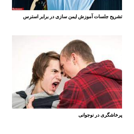
تشریح جلسات آموزش ایمن سازی در برابر استرس
پرخاشگری در نوجوانی