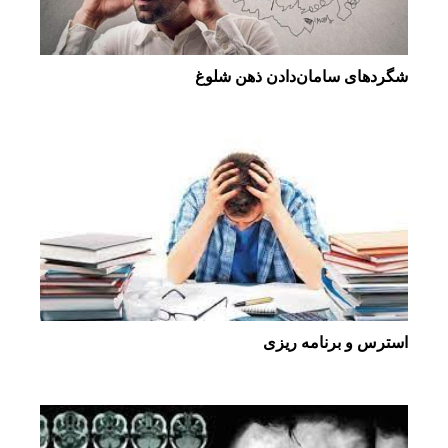
شگردهای سامان‌دادن ذهن شلوغ
استرس و برنامه ریزی