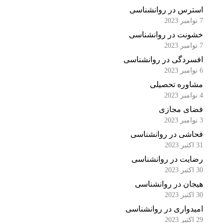
استرس در روانشناسی
7 نوامبر 2023
خشونت در روانشناسی
7 نوامبر 2023
افسردگی در روانشناسی
6 نوامبر 2023
مشاوره تحصیلی
4 نوامبر 2023
فضای مجازی
3 نوامبر 2023
فحاشی در روانشناسی
31 اکتبر 2023
رضایت در روانشناسی
30 اکتبر 2023
هیجان در روانشناسی
30 اکتبر 2023
امیدواری در روانشناسی
29 اکتبر 2023