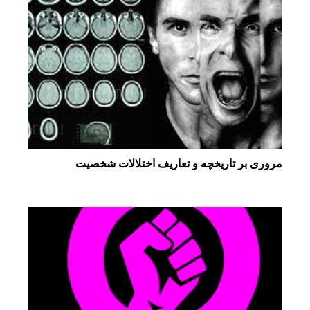
مروری بر تاریخچه و تعاریف اختلالات شخصیت