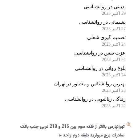
بدبینی در روانشناسی
29 اکتبر 2023
پشیمانی در روانشناسی
27 اکتبر 2023
تصمیم گیری شغلی
24 اکتبر 2023
عزت نفس در روانشناسی
24 اکتبر 2023
بلوغ روانی در روانشناسی
24 اکتبر 2023
بهترین روانشناس و مشاور در تهران
23 اکتبر 2023
زندگی زناشویی در روانشناسی
22 اکتبر 2023
تهرانپارس بالاتر از فلکه سوم بین 216 و 218 غربی جنب بانک
صادرات برج مروارید طبقه دوم واحد ۱۰