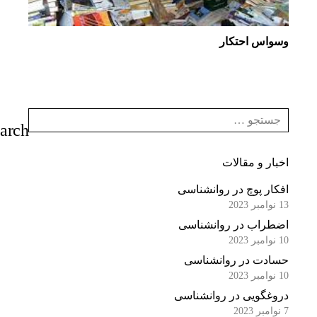
وسواس احتکار
اخبار و مقالات
افکار پوچ در روانشناسی
13 نوامبر 2023
اضطراب در روانشناسی
10 نوامبر 2023
حسادت در روانشناسی
10 نوامبر 2023
دروغگویی در روانشناسی
7 نوامبر 2023