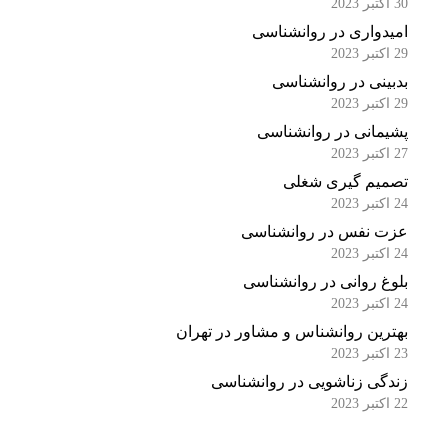
30 اکتبر 2023
امیدواری در روانشناسی
29 اکتبر 2023
بدبینی در روانشناسی
29 اکتبر 2023
پشیمانی در روانشناسی
27 اکتبر 2023
تصمیم گیری شغلی
24 اکتبر 2023
عزت نفس در روانشناسی
24 اکتبر 2023
بلوغ روانی در روانشناسی
24 اکتبر 2023
بهترین روانشناس و مشاور در تهران
23 اکتبر 2023
زندگی زناشویی در روانشناسی
22 اکتبر 2023