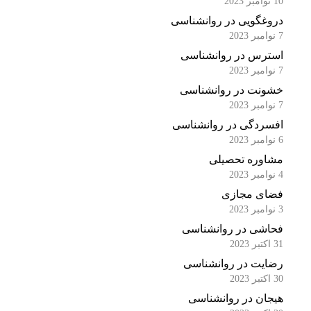
10 نوامبر 2023
دروغگویی در روانشناسی
7 نوامبر 2023
استرس در روانشناسی
7 نوامبر 2023
خشونت در روانشناسی
7 نوامبر 2023
افسردگی در روانشناسی
6 نوامبر 2023
مشاوره تحصیلی
4 نوامبر 2023
فضای مجازی
3 نوامبر 2023
فحاشی در روانشناسی
31 اکتبر 2023
رضایت در روانشناسی
30 اکتبر 2023
هیجان در روانشناسی