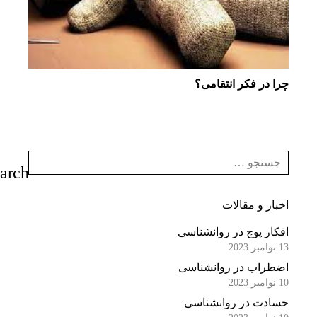
چرا در فكر انتقامی؟
اخبار و مقالات
افکار پوچ در روانشناسی
13 نوامبر 2023
اضطراب در روانشناسی
10 نوامبر 2023
حسادت در روانشناسی