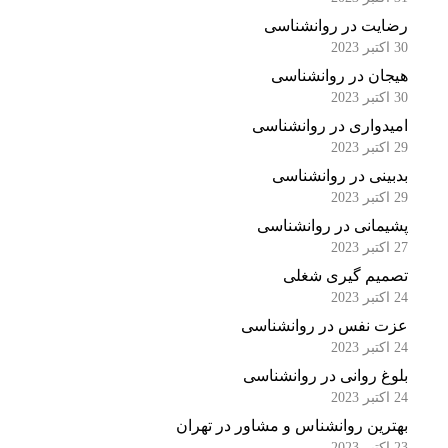
رضایت در روانشناسی
30 اکتبر 2023
هیجان در روانشناسی
30 اکتبر 2023
امیدواری در روانشناسی
29 اکتبر 2023
بدبینی در روانشناسی
29 اکتبر 2023
پشیمانی در روانشناسی
27 اکتبر 2023
تصمیم گیری شغلی
24 اکتبر 2023
عزت نفس در روانشناسی
24 اکتبر 2023
بلوغ روانی در روانشناسی
24 اکتبر 2023
بهترین روانشناس و مشاور در تهران
23 اکتبر 2023