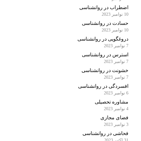
اضطراب در روانشناسی
10 نوامبر 2023
حسادت در روانشناسی
10 نوامبر 2023
دروغگویی در روانشناسی
7 نوامبر 2023
استرس در روانشناسی
7 نوامبر 2023
خشونت در روانشناسی
7 نوامبر 2023
افسردگی در روانشناسی
6 نوامبر 2023
مشاوره تحصیلی
4 نوامبر 2023
فضای مجازی
3 نوامبر 2023
فحاشی در روانشناسی
31 اکتبر 2023