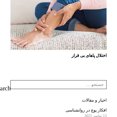
اختلال پاهای بی قرار
اخبار و مقالات
افکار پوچ در روانشناسی
13 نوامبر 2023