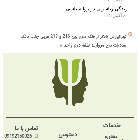
زندگی زناشویی در روانشناسی
22 اکتبر 2023
تهرانپارس بالاتر از فلکه سوم بین 216 و 218 غربی جنب بانک
صادرات برج مروارید طبقه دوم واحد ۱۰
خدمات
تماس با ما
دسترسی
09192150026
مشاوره