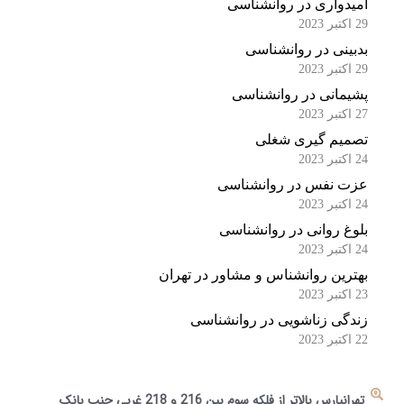
امیدواری در روانشناسی
29 اکتبر 2023
بدبینی در روانشناسی
29 اکتبر 2023
پشیمانی در روانشناسی
27 اکتبر 2023
تصمیم گیری شغلی
24 اکتبر 2023
عزت نفس در روانشناسی
24 اکتبر 2023
بلوغ روانی در روانشناسی
24 اکتبر 2023
بهترین روانشناس و مشاور در تهران
23 اکتبر 2023
زندگی زناشویی در روانشناسی
22 اکتبر 2023
تهرانپارس بالاتر از فلکه سوم بین 216 و 218 غربی جنب بانک