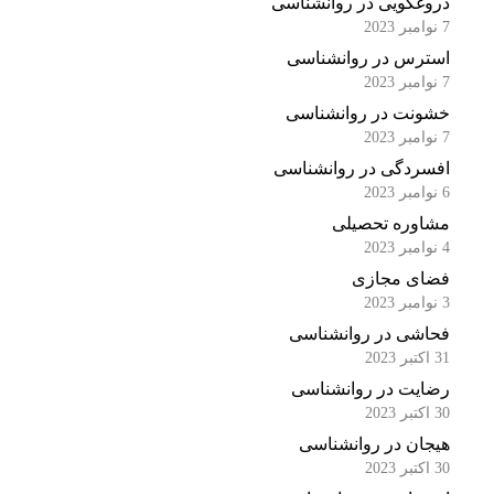
دروغگویی در روانشناسی
7 نوامبر 2023
استرس در روانشناسی
7 نوامبر 2023
خشونت در روانشناسی
7 نوامبر 2023
افسردگی در روانشناسی
6 نوامبر 2023
مشاوره تحصیلی
4 نوامبر 2023
فضای مجازی
3 نوامبر 2023
فحاشی در روانشناسی
31 اکتبر 2023
رضایت در روانشناسی
30 اکتبر 2023
هیجان در روانشناسی
30 اکتبر 2023