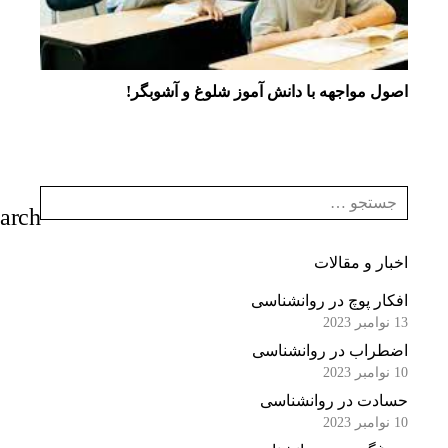
اصول مواجهه با دانش آموز شلوغ و آشوبگر!
اخبار و مقالات
افکار پوچ در روانشناسی
13 نوامبر 2023
اضطراب در روانشناسی
10 نوامبر 2023
حسادت در روانشناسی
10 نوامبر 2023