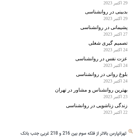
29 اکتبر 2023
بدبینی در روانشناسی
29 اکتبر 2023
پشیمانی در روانشناسی
27 اکتبر 2023
تصمیم گیری شغلی
24 اکتبر 2023
عزت نفس در روانشناسی
24 اکتبر 2023
بلوغ روانی در روانشناسی
24 اکتبر 2023
بهترین روانشناس و مشاور در تهران
23 اکتبر 2023
زندگی زناشویی در روانشناسی
22 اکتبر 2023
تهرانپارس بالاتر از فلکه سوم بین 216 و 218 غربی جنب بانک