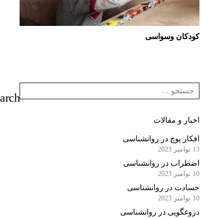
كودكان وسواسی‌
اخبار و مقالات
افکار پوچ در روانشناسی
13 نوامبر 2023
اضطراب در روانشناسی
10 نوامبر 2023
حسادت در روانشناسی
10 نوامبر 2023
دروغگویی در روانشناسی