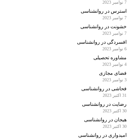
7 نوامبر 2023
استرس در روانشناسی
7 نوامبر 2023
خشونت در روانشناسی
7 نوامبر 2023
افسردگی در روانشناسی
6 نوامبر 2023
مشاوره تحصیلی
4 نوامبر 2023
فضای مجازی
3 نوامبر 2023
فحاشی در روانشناسی
31 اکتبر 2023
رضایت در روانشناسی
30 اکتبر 2023
هیجان در روانشناسی
30 اکتبر 2023
امیدواری در روانشناسی