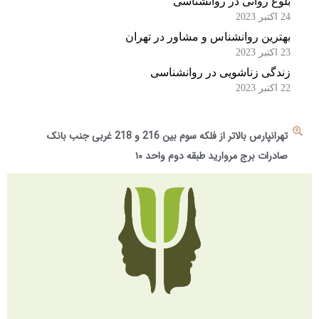
بلوغ روانی در روانشناسی
24 اکتبر 2023
بهترین روانشناس و مشاور در تهران
23 اکتبر 2023
زندگی زناشویی در روانشناسی
22 اکتبر 2023
تهرانپارس بالاتر از فلکه سوم بین 216 و 218 غربی جنب بانک
صادرات برج مروارید طبقه دوم واحد ۱۰