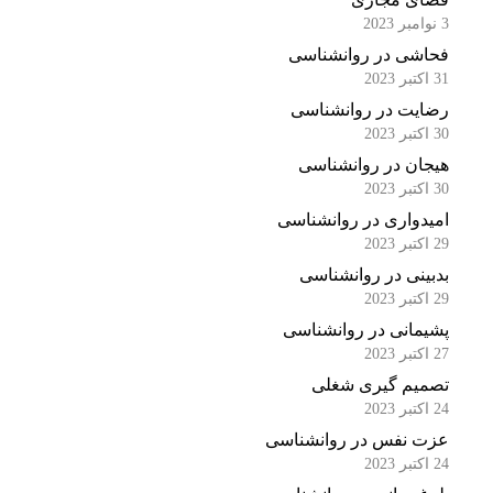
3 نوامبر 2023
فحاشی در روانشناسی
31 اکتبر 2023
رضایت در روانشناسی
30 اکتبر 2023
هیجان در روانشناسی
30 اکتبر 2023
امیدواری در روانشناسی
29 اکتبر 2023
بدبینی در روانشناسی
29 اکتبر 2023
پشیمانی در روانشناسی
27 اکتبر 2023
تصمیم گیری شغلی
24 اکتبر 2023
عزت نفس در روانشناسی
24 اکتبر 2023