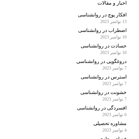
اخبار و مقالات
افکار پوچ در روانشناسی
13 نوامبر 2023
اضطراب در روانشناسی
10 نوامبر 2023
حسادت در روانشناسی
10 نوامبر 2023
دروغگویی در روانشناسی
7 نوامبر 2023
استرس در روانشناسی
7 نوامبر 2023
خشونت در روانشناسی
7 نوامبر 2023
افسردگی در روانشناسی
6 نوامبر 2023
مشاوره تحصیلی
4 نوامبر 2023
فضای مجازی