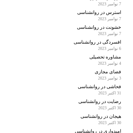
7 نوامبر 2023
استرس در روانشناسی
7 نوامبر 2023
خشونت در روانشناسی
7 نوامبر 2023
افسردگی در روانشناسی
6 نوامبر 2023
مشاوره تحصیلی
4 نوامبر 2023
فضای مجازی
3 نوامبر 2023
فحاشی در روانشناسی
31 اکتبر 2023
رضایت در روانشناسی
30 اکتبر 2023
هیجان در روانشناسی
30 اکتبر 2023
امیدواری در روانشناسی