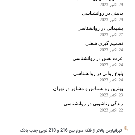
29 اکتبر 2023
بدبینی در روانشناسی
29 اکتبر 2023
پشیمانی در روانشناسی
27 اکتبر 2023
تصمیم گیری شغلی
24 اکتبر 2023
عزت نفس در روانشناسی
24 اکتبر 2023
بلوغ روانی در روانشناسی
24 اکتبر 2023
بهترین روانشناس و مشاور در تهران
23 اکتبر 2023
زندگی زناشویی در روانشناسی
22 اکتبر 2023
تهرانپارس بالاتر از فلکه سوم بین 216 و 218 غربی جنب بانک