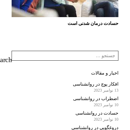
حسادت درمان شدنی است
اخبار و مقالات
افکار پوچ در روانشناسی
13 نوامبر 2023
اضطراب در روانشناسی
10 نوامبر 2023
حسادت در روانشناسی
10 نوامبر 2023
دروغگویی در روانشناسی