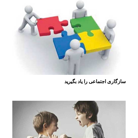
سازگاری اجتماعی را یاد بگیرید