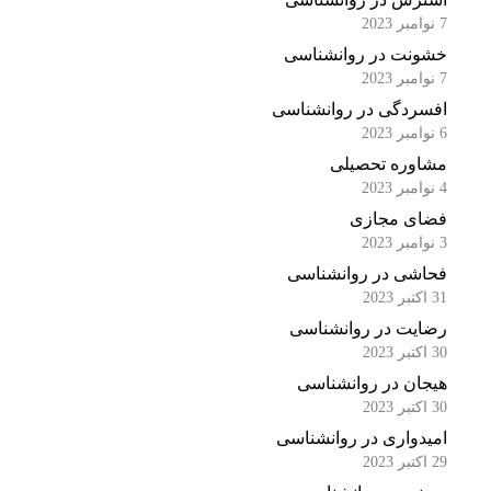
7 نوامبر 2023
خشونت در روانشناسی
7 نوامبر 2023
افسردگی در روانشناسی
6 نوامبر 2023
مشاوره تحصیلی
4 نوامبر 2023
فضای مجازی
3 نوامبر 2023
فحاشی در روانشناسی
31 اکتبر 2023
رضایت در روانشناسی
30 اکتبر 2023
هیجان در روانشناسی
30 اکتبر 2023
امیدواری در روانشناسی
29 اکتبر 2023