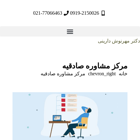
021-77066463
0919-2150026
مهرنوش دارینی
مرکز مشاوره صادقیه
خانه
chevron_right
مرکز مشاوره صادقیه