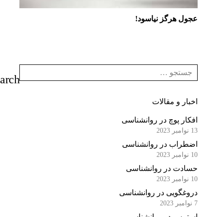
عجول هرگز نیاسود!
اخبار و مقالات
افکار پوچ در روانشناسی
13 نوامبر 2023
اضطراب در روانشناسی
10 نوامبر 2023
حسادت در روانشناسی
10 نوامبر 2023
دروغگویی در روانشناسی
7 نوامبر 2023
استرس در روانشناسی