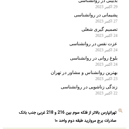
بدبینی در روانشناسی
29 اکتبر 2023
پشیمانی در روانشناسی
27 اکتبر 2023
تصمیم گیری شغلی
24 اکتبر 2023
عزت نفس در روانشناسی
24 اکتبر 2023
بلوغ روانی در روانشناسی
24 اکتبر 2023
بهترین روانشناس و مشاور در تهران
23 اکتبر 2023
زندگی زناشویی در روانشناسی
22 اکتبر 2023
تهرانپارس بالاتر از فلکه سوم بین 216 و 218 غربی جنب بانک
صادرات برج مروارید طبقه دوم واحد ۱۰