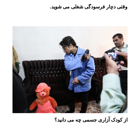
وقتی دچار فرسودگی شغلی می شوید.
از کودک آزاری جسمی چه می دانید؟