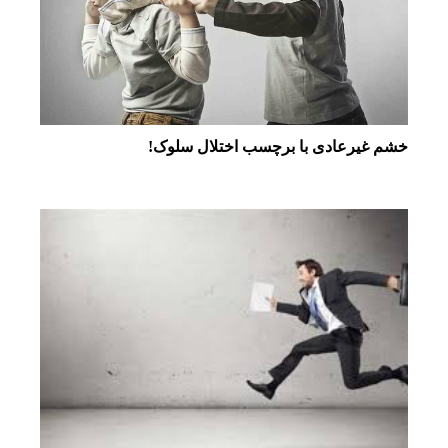
خشم غیرعادی با برچسب اختلال سلوک!