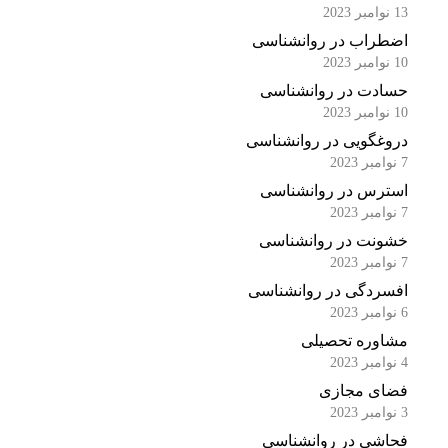
13 نوامبر 2023
اضطراب در روانشناسی
10 نوامبر 2023
حسادت در روانشناسی
10 نوامبر 2023
دروغگویی در روانشناسی
7 نوامبر 2023
استرس در روانشناسی
7 نوامبر 2023
خشونت در روانشناسی
7 نوامبر 2023
افسردگی در روانشناسی
6 نوامبر 2023
مشاوره تحصیلی
4 نوامبر 2023
فضای مجازی
3 نوامبر 2023
فحاشی در روانشناسی