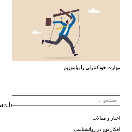
مهارت خودکنترلی را بیاموزیم
اخبار و مقالات
افکار پوچ در روانشناسی