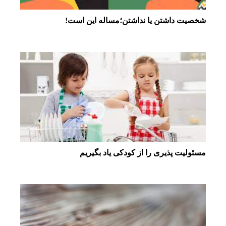
شخصیت داشتن یا نداشتن؛مساله این است!
مسئولیت پذیری را از کودکی یاد بگیریم