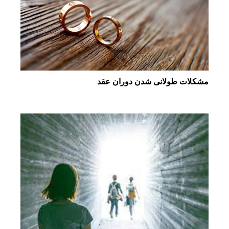
مشکلات طولانی شدن دوران عقد