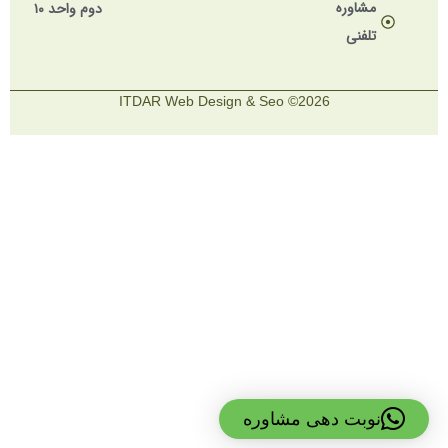
مشاوره
دوم واحد ۱۰
تلفنی
2026© ITDAR Web Design & Seo
نوبت دهی مشاوره