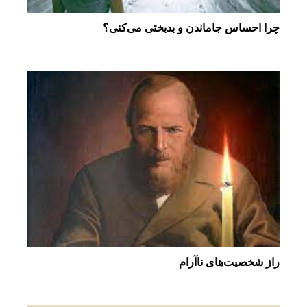
چرا احساس جاماندن و بدبختی می‌كنی؟
راز شخصیت‌های ناآرام