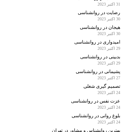
31 اکتبر 2023
رضایت در روانشناسی
30 اکتبر 2023
هیجان در روانشناسی
30 اکتبر 2023
امیدواری در روانشناسی
29 اکتبر 2023
بدبینی در روانشناسی
29 اکتبر 2023
پشیمانی در روانشناسی
27 اکتبر 2023
تصمیم گیری شغلی
24 اکتبر 2023
عزت نفس در روانشناسی
24 اکتبر 2023
بلوغ روانی در روانشناسی
24 اکتبر 2023
بهترین روانشناس و مشاور در تهران