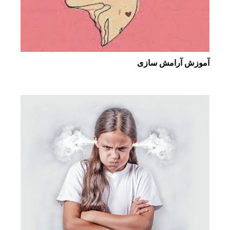
آموزش آرامش سازی