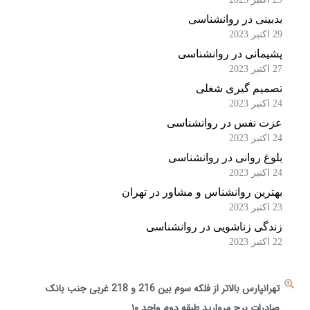
بدبینی در روانشناسی
29 اکتبر 2023
پشیمانی در روانشناسی
27 اکتبر 2023
تصمیم گیری شغلی
24 اکتبر 2023
عزت نفس در روانشناسی
24 اکتبر 2023
بلوغ روانی در روانشناسی
24 اکتبر 2023
بهترین روانشناس و مشاور در تهران
23 اکتبر 2023
زندگی زناشویی در روانشناسی
22 اکتبر 2023
تهرانپارس بالاتر از فلکه سوم بین 216 و 218 غربی جنب بانک
صادرات برج مروارید طبقه دوم واحد ۱۰