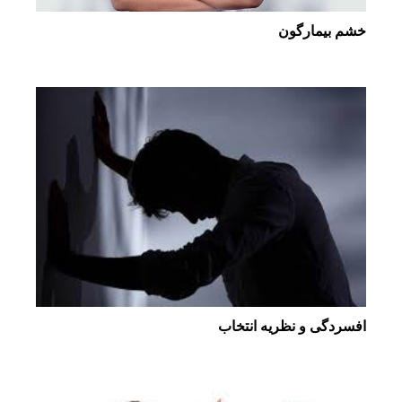
خشم بیمارگون
افسردگی و نظریه انتخاب