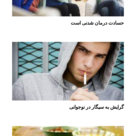
حسادت درمان شدنی است
گرایش به سیگار در نوجوانی