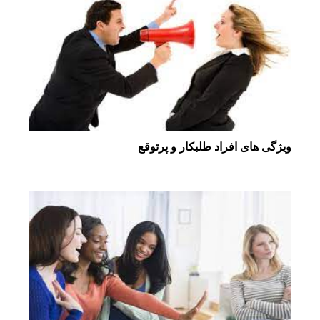
ویژگی های افراد طلبکار و پرتوقع