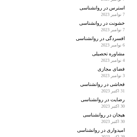
استرس در روانشناسی
7 نوامبر 2023
خشونت در روانشناسی
7 نوامبر 2023
افسردگی در روانشناسی
6 نوامبر 2023
مشاوره تحصیلی
4 نوامبر 2023
فضای مجازی
3 نوامبر 2023
فحاشی در روانشناسی
31 اکتبر 2023
رضایت در روانشناسی
30 اکتبر 2023
هیجان در روانشناسی
30 اکتبر 2023
امیدواری در روانشناسی
29 اکتبر 2023