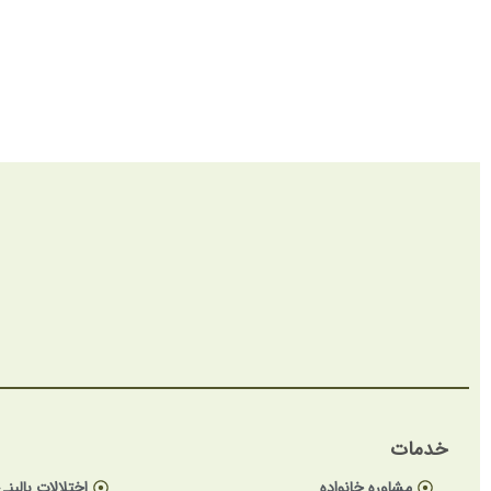
خدمات
مشاوره خانواده
اختلالات بالینی