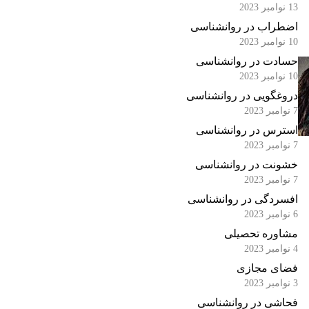
13 نوامبر 2023
اضطراب در روانشناسی
10 نوامبر 2023
حسادت در روانشناسی
10 نوامبر 2023
دروغگویی در روانشناسی
7 نوامبر 2023
استرس در روانشناسی
7 نوامبر 2023
خشونت در روانشناسی
7 نوامبر 2023
افسردگی در روانشناسی
6 نوامبر 2023
مشاوره تحصیلی
4 نوامبر 2023
فضای مجازی
3 نوامبر 2023
فحاشی در روانشناسی