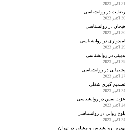
31 اکتبر 2023
رضایت در روانشناسی
30 اکتبر 2023
هیجان در روانشناسی
30 اکتبر 2023
امیدواری در روانشناسی
29 اکتبر 2023
بدبینی در روانشناسی
29 اکتبر 2023
پشیمانی در روانشناسی
27 اکتبر 2023
تصمیم گیری شغلی
24 اکتبر 2023
عزت نفس در روانشناسی
24 اکتبر 2023
بلوغ روانی در روانشناسی
24 اکتبر 2023
بهترین روانشناس و مشاور در تهران