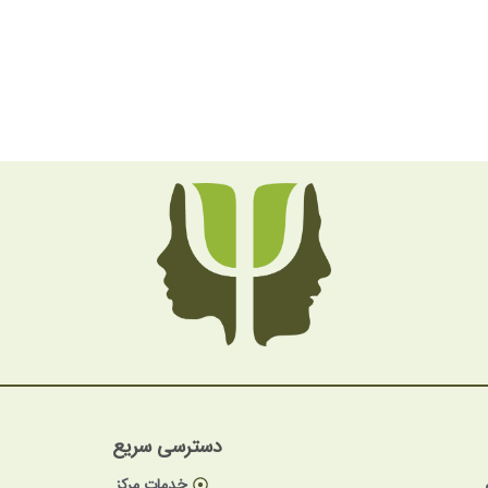
دسترسی سریع
خدمات مرکز