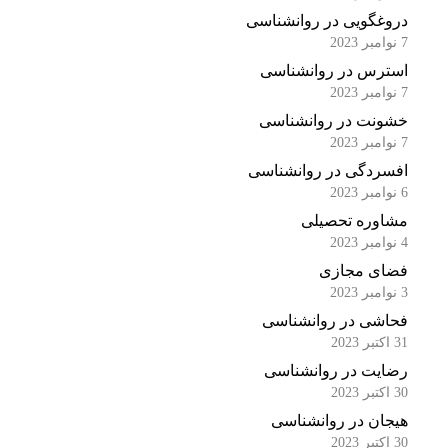
دروغگویی در روانشناسی
7 نوامبر 2023
استرس در روانشناسی
7 نوامبر 2023
خشونت در روانشناسی
7 نوامبر 2023
افسردگی در روانشناسی
6 نوامبر 2023
مشاوره تحصیلی
4 نوامبر 2023
فضای مجازی
3 نوامبر 2023
فحاشی در روانشناسی
31 اکتبر 2023
رضایت در روانشناسی
30 اکتبر 2023
هیجان در روانشناسی
30 اکتبر 2023