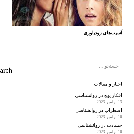
آسیب‌های زودباوری
اخبار و مقالات
افکار پوچ در روانشناسی
13 نوامبر 2023
اضطراب در روانشناسی
10 نوامبر 2023
حسادت در روانشناسی
10 نوامبر 2023