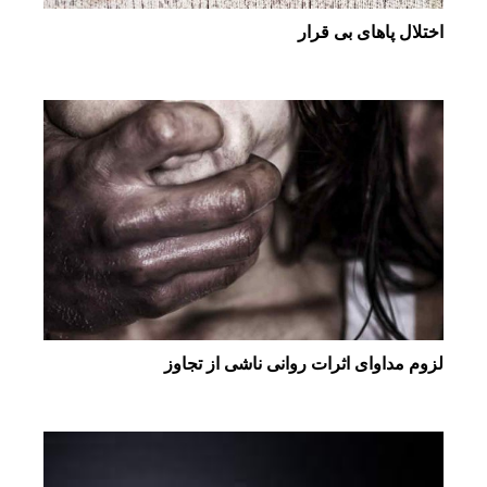
اختلال پاهای بی قرار
لزوم مداوای اثرات روانی ناشی از تجاوز