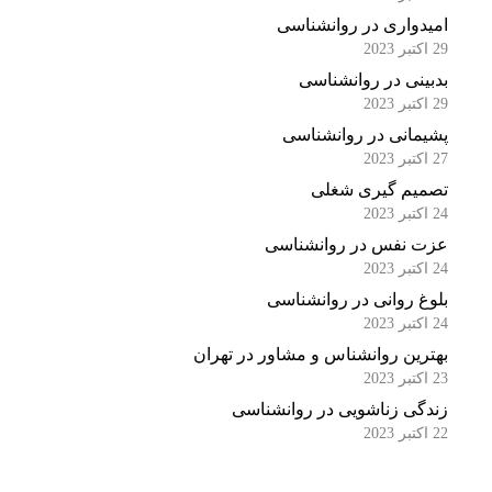
امیدواری در روانشناسی
29 اکتبر 2023
بدبینی در روانشناسی
29 اکتبر 2023
پشیمانی در روانشناسی
27 اکتبر 2023
تصمیم گیری شغلی
24 اکتبر 2023
عزت نفس در روانشناسی
24 اکتبر 2023
بلوغ روانی در روانشناسی
24 اکتبر 2023
بهترین روانشناس و مشاور در تهران
23 اکتبر 2023
زندگی زناشویی در روانشناسی
22 اکتبر 2023