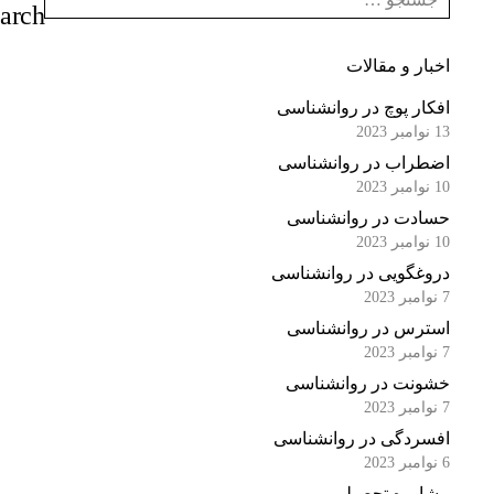
اخبار و مقالات
افکار پوچ در روانشناسی
13 نوامبر 2023
اضطراب در روانشناسی
10 نوامبر 2023
حسادت در روانشناسی
10 نوامبر 2023
دروغگویی در روانشناسی
7 نوامبر 2023
استرس در روانشناسی
7 نوامبر 2023
خشونت در روانشناسی
7 نوامبر 2023
افسردگی در روانشناسی
6 نوامبر 2023
مشاوره تحصیلی