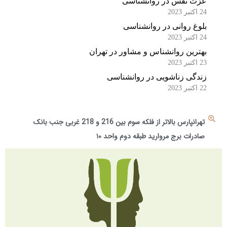
عزت نفس در روانشناسی
24 اکتبر 2023
بلوغ روانی در روانشناسی
24 اکتبر 2023
بهترین روانشناس و مشاور در تهران
23 اکتبر 2023
زندگی زناشویی در روانشناسی
22 اکتبر 2023
تهرانپارس بالاتر از فلکه سوم بین 216 و 218 غربی جنب بانک
صادرات برج مروارید طبقه دوم واحد ۱۰