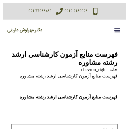
021-77066463
0919-2150026
دکتر مهرنوش دارینی
فهرست منابع آزمون کارشناسی ارشد
رشته مشاوره
خانه
chevron_right
فهرست منابع آزمون کارشناسی ارشد رشته مشاوره
فهرست منابع آزمون کارشناسی ارشد رشته مشاوره