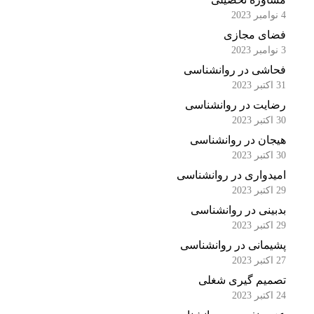
4 نوامبر 2023
فضای مجازی
3 نوامبر 2023
فحاشی در روانشناسی
31 اکتبر 2023
رضایت در روانشناسی
30 اکتبر 2023
هیجان در روانشناسی
30 اکتبر 2023
امیدواری در روانشناسی
29 اکتبر 2023
بدبینی در روانشناسی
29 اکتبر 2023
پشیمانی در روانشناسی
27 اکتبر 2023
تصمیم گیری شغلی
24 اکتبر 2023