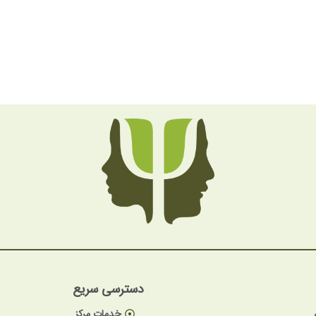
دسترسی سریع
خدمات مرکز