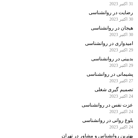
31 اکتبر 2023
رضایت در روانشناسی
30 اکتبر 2023
هیجان در روانشناسی
30 اکتبر 2023
امیدواری در روانشناسی
29 اکتبر 2023
بدبینی در روانشناسی
29 اکتبر 2023
پشیمانی در روانشناسی
27 اکتبر 2023
تصمیم گیری شغلی
24 اکتبر 2023
عزت نفس در روانشناسی
24 اکتبر 2023
بلوغ روانی در روانشناسی
24 اکتبر 2023
بهترین روانشناس و مشاور در تهران