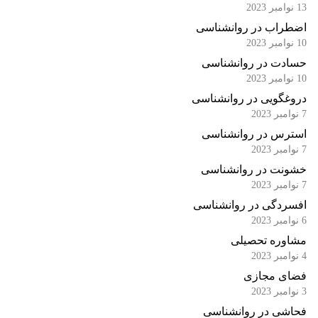
13 نوامبر 2023
اضطراب در روانشناسی
10 نوامبر 2023
حسادت در روانشناسی
10 نوامبر 2023
دروغگویی در روانشناسی
7 نوامبر 2023
استرس در روانشناسی
7 نوامبر 2023
خشونت در روانشناسی
7 نوامبر 2023
افسردگی در روانشناسی
6 نوامبر 2023
مشاوره تحصیلی
4 نوامبر 2023
فضای مجازی
3 نوامبر 2023
فحاشی در روانشناسی