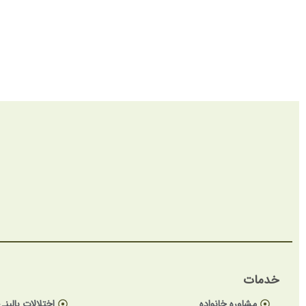
خدمات
مشاوره خانواده
اختلالات بالینی