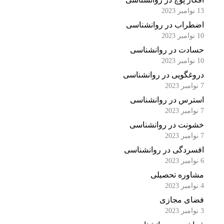
13 نوامبر 2023
اضطراب در روانشناسی
10 نوامبر 2023
حسادت در روانشناسی
10 نوامبر 2023
دروغگویی در روانشناسی
7 نوامبر 2023
استرس در روانشناسی
7 نوامبر 2023
خشونت در روانشناسی
7 نوامبر 2023
افسردگی در روانشناسی
6 نوامبر 2023
مشاوره تحصیلی
4 نوامبر 2023
فضای مجازی
3 نوامبر 2023