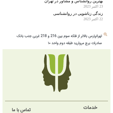
بهترین روانشناس و مشاور در تهران
23 اکتبر 2023
زندگی زناشویی در روانشناسی
22 اکتبر 2023
تهرانپارس بالاتر از فلکه سوم بین 216 و 218 غربی جنب بانک
صادرات برج مروارید طبقه دوم واحد ۱۰
خدمات
تماس با ما