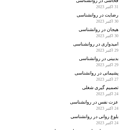
فحاشی در روانشناسی
31 اکتبر 2023
رضایت در روانشناسی
30 اکتبر 2023
هیجان در روانشناسی
30 اکتبر 2023
امیدواری در روانشناسی
29 اکتبر 2023
بدبینی در روانشناسی
29 اکتبر 2023
پشیمانی در روانشناسی
27 اکتبر 2023
تصمیم گیری شغلی
24 اکتبر 2023
عزت نفس در روانشناسی
24 اکتبر 2023
بلوغ روانی در روانشناسی
24 اکتبر 2023