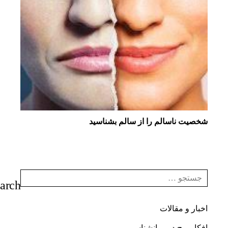
شخصیت ناسالم را از سالم بشناسید
اخبار و مقالات
افکار پوچ در روانشناسی