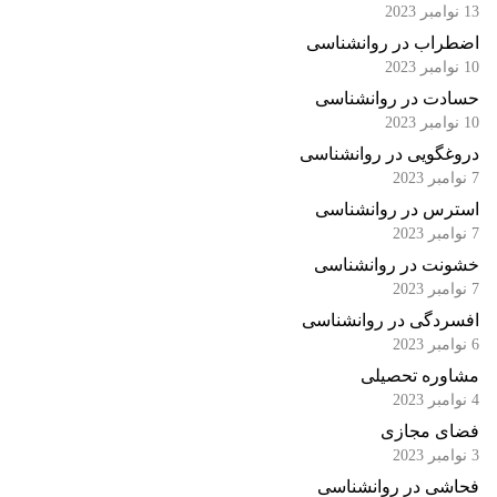
13 نوامبر 2023
اضطراب در روانشناسی
10 نوامبر 2023
حسادت در روانشناسی
10 نوامبر 2023
دروغگویی در روانشناسی
7 نوامبر 2023
استرس در روانشناسی
7 نوامبر 2023
خشونت در روانشناسی
7 نوامبر 2023
افسردگی در روانشناسی
6 نوامبر 2023
مشاوره تحصیلی
4 نوامبر 2023
فضای مجازی
3 نوامبر 2023
فحاشی در روانشناسی