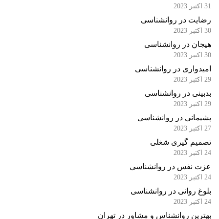
31 اکتبر 2023
رضایت در روانشناسی
30 اکتبر 2023
هیجان در روانشناسی
30 اکتبر 2023
امیدواری در روانشناسی
29 اکتبر 2023
بدبینی در روانشناسی
29 اکتبر 2023
پشیمانی در روانشناسی
27 اکتبر 2023
تصمیم گیری شغلی
24 اکتبر 2023
عزت نفس در روانشناسی
24 اکتبر 2023
بلوغ روانی در روانشناسی
24 اکتبر 2023
بهترین روانشناس و مشاور در تهران