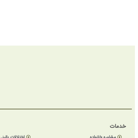
خدمات
مشاوره خانواده
اختلالات بالینی