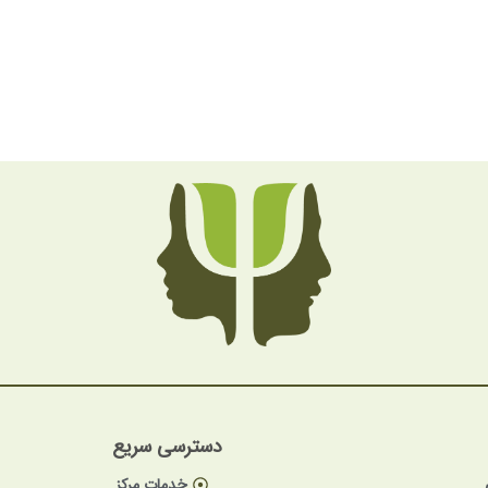
دسترسی سریع
خدمات مرکز