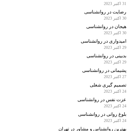
31 اکتبر 2023
رضایت در روانشناسی
30 اکتبر 2023
هیجان در روانشناسی
30 اکتبر 2023
امیدواری در روانشناسی
29 اکتبر 2023
بدبینی در روانشناسی
29 اکتبر 2023
پشیمانی در روانشناسی
27 اکتبر 2023
تصمیم گیری شغلی
24 اکتبر 2023
عزت نفس در روانشناسی
24 اکتبر 2023
بلوغ روانی در روانشناسی
24 اکتبر 2023
بهترین روانشناس و مشاور در تهران