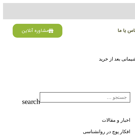
اس با ما
مشاوره آنلاین
مانی بعد از خرید
اخبار و مقالات
افکار پوچ در روانشناسی