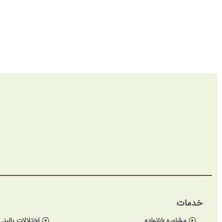
خدمات
مشاوره خانواده
اختلالات بالینی