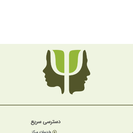
دسترسی سریع
خدمات مرکز