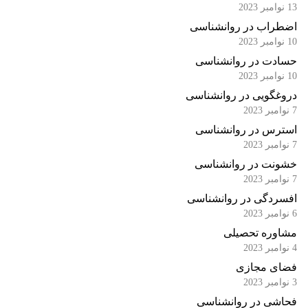
13 نوامبر 2023
اضطراب در روانشناسی
10 نوامبر 2023
حسادت در روانشناسی
10 نوامبر 2023
دروغگویی در روانشناسی
7 نوامبر 2023
استرس در روانشناسی
7 نوامبر 2023
خشونت در روانشناسی
7 نوامبر 2023
افسردگی در روانشناسی
6 نوامبر 2023
مشاوره تحصیلی
4 نوامبر 2023
فضای مجازی
3 نوامبر 2023
فحاشی در روانشناسی