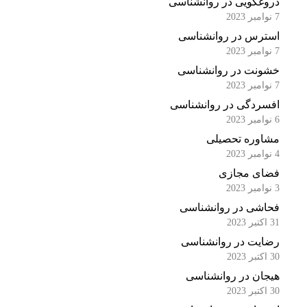
دروغگویی در روانشناسی
7 نوامبر 2023
استرس در روانشناسی
7 نوامبر 2023
خشونت در روانشناسی
7 نوامبر 2023
افسردگی در روانشناسی
6 نوامبر 2023
مشاوره تحصیلی
4 نوامبر 2023
فضای مجازی
3 نوامبر 2023
فحاشی در روانشناسی
31 اکتبر 2023
رضایت در روانشناسی
30 اکتبر 2023
هیجان در روانشناسی
30 اکتبر 2023