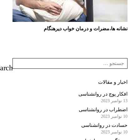
نشانه ها،مضرات و درمان خواب دیرهنگام
اخبار و مقالات
افکار پوچ در روانشناسی
13 نوامبر 2023
اضطراب در روانشناسی
10 نوامبر 2023
حسادت در روانشناسی
10 نوامبر 2023