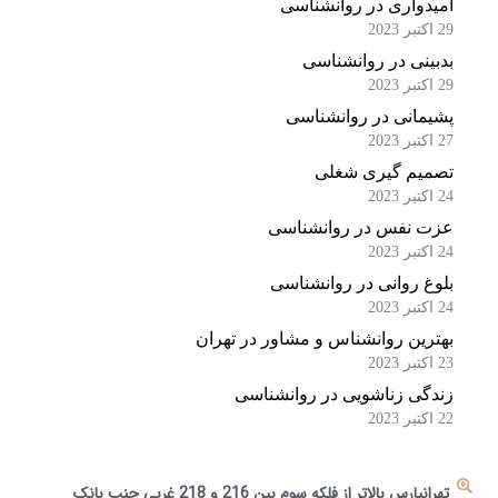
امیدواری در روانشناسی
29 اکتبر 2023
بدبینی در روانشناسی
29 اکتبر 2023
پشیمانی در روانشناسی
27 اکتبر 2023
تصمیم گیری شغلی
24 اکتبر 2023
عزت نفس در روانشناسی
24 اکتبر 2023
بلوغ روانی در روانشناسی
24 اکتبر 2023
بهترین روانشناس و مشاور در تهران
23 اکتبر 2023
زندگی زناشویی در روانشناسی
22 اکتبر 2023
تهرانپارس بالاتر از فلکه سوم بین 216 و 218 غربی جنب بانک