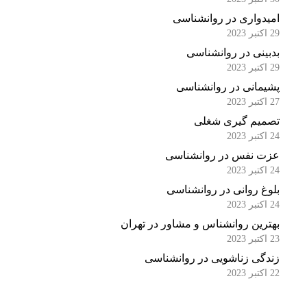
امیدواری در روانشناسی
29 اکتبر 2023
بدبینی در روانشناسی
29 اکتبر 2023
پشیمانی در روانشناسی
27 اکتبر 2023
تصمیم گیری شغلی
24 اکتبر 2023
عزت نفس در روانشناسی
24 اکتبر 2023
بلوغ روانی در روانشناسی
24 اکتبر 2023
بهترین روانشناس و مشاور در تهران
23 اکتبر 2023
زندگی زناشویی در روانشناسی
22 اکتبر 2023