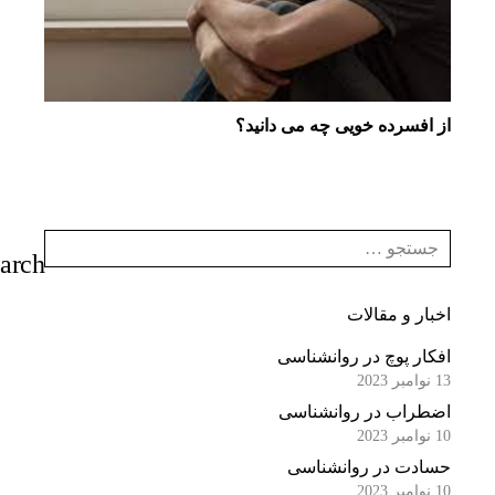
از افسرده خویی چه می دانید؟
اخبار و مقالات
افکار پوچ در روانشناسی
13 نوامبر 2023
اضطراب در روانشناسی
10 نوامبر 2023
حسادت در روانشناسی
10 نوامبر 2023