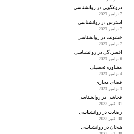
دروغگویی در روانشناسی
7 نوامبر 2023
استرس در روانشناسی
7 نوامبر 2023
خشونت در روانشناسی
7 نوامبر 2023
افسردگی در روانشناسی
6 نوامبر 2023
مشاوره تحصیلی
4 نوامبر 2023
فضای مجازی
3 نوامبر 2023
فحاشی در روانشناسی
31 اکتبر 2023
رضایت در روانشناسی
30 اکتبر 2023
هیجان در روانشناسی
30 اکتبر 2023