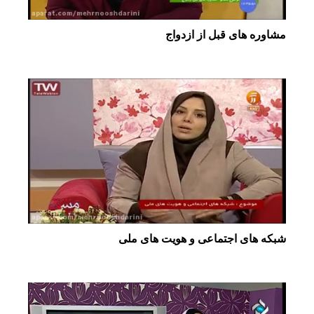
مشاوره های قبل از ازدواج
شبکه های اجتماعی و هویت های ملی