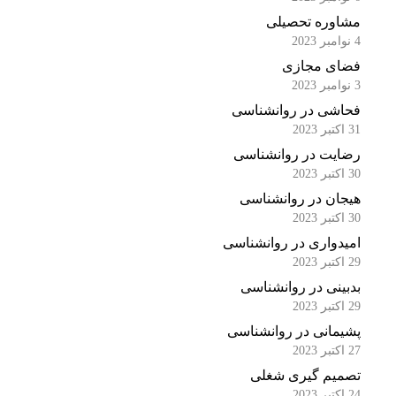
مشاوره تحصیلی
4 نوامبر 2023
فضای مجازی
3 نوامبر 2023
فحاشی در روانشناسی
31 اکتبر 2023
رضایت در روانشناسی
30 اکتبر 2023
هیجان در روانشناسی
30 اکتبر 2023
امیدواری در روانشناسی
29 اکتبر 2023
بدبینی در روانشناسی
29 اکتبر 2023
پشیمانی در روانشناسی
27 اکتبر 2023
تصمیم گیری شغلی
24 اکتبر 2023