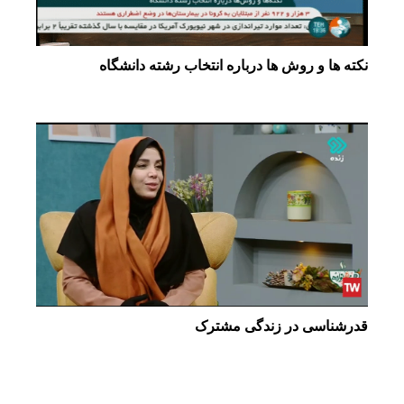
نکته ها و روش ها درباره انتخاب رشته دانشگاه
قدرشناسی در زندگی مشترک