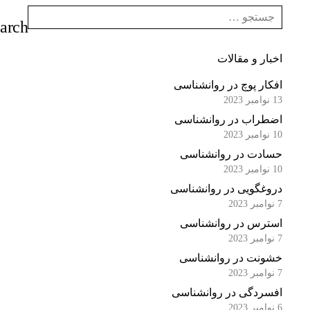
اخبار و مقالات
افکار پوچ در روانشناسی
13 نوامبر 2023
اضطراب در روانشناسی
10 نوامبر 2023
حسادت در روانشناسی
10 نوامبر 2023
دروغگویی در روانشناسی
7 نوامبر 2023
استرس در روانشناسی
7 نوامبر 2023
خشونت در روانشناسی
7 نوامبر 2023
افسردگی در روانشناسی
6 نوامبر 2023