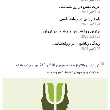
عزت نفس در روانشناسی
24 اکتبر 2023
بلوغ روانی در روانشناسی
24 اکتبر 2023
بهترین روانشناس و مشاور در تهران
23 اکتبر 2023
زندگی زناشویی در روانشناسی
22 اکتبر 2023
تهرانپارس بالاتر از فلکه سوم بین 216 و 218 غربی جنب بانک
صادرات برج مروارید طبقه دوم واحد ۱۰