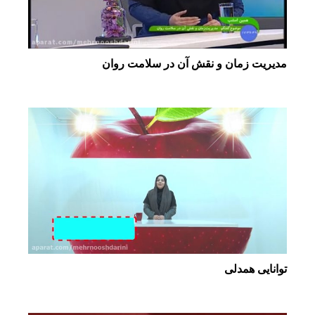
مدیریت زمان و نقش آن در سلامت روان
توانایی همدلی