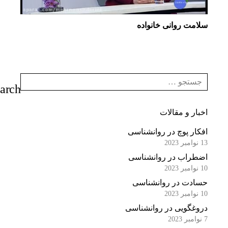
سلامت روانی خانواده
اخبار و مقالات
افکار پوچ در روانشناسی
13 نوامبر 2023
اضطراب در روانشناسی
10 نوامبر 2023
حسادت در روانشناسی
10 نوامبر 2023
دروغگویی در روانشناسی
7 نوامبر 2023