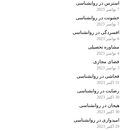
استرس در روانشناسی
7 نوامبر 2023
خشونت در روانشناسی
7 نوامبر 2023
افسردگی در روانشناسی
6 نوامبر 2023
مشاوره تحصیلی
4 نوامبر 2023
فضای مجازی
3 نوامبر 2023
فحاشی در روانشناسی
31 اکتبر 2023
رضایت در روانشناسی
30 اکتبر 2023
هیجان در روانشناسی
30 اکتبر 2023
امیدواری در روانشناسی
29 اکتبر 2023