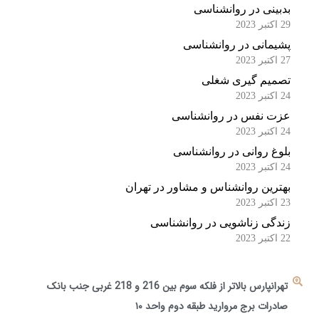
بدبینی در روانشناسی
29 اکتبر 2023
پشیمانی در روانشناسی
27 اکتبر 2023
تصمیم گیری شغلی
24 اکتبر 2023
عزت نفس در روانشناسی
24 اکتبر 2023
بلوغ روانی در روانشناسی
24 اکتبر 2023
بهترین روانشناس و مشاور در تهران
23 اکتبر 2023
زندگی زناشویی در روانشناسی
22 اکتبر 2023
تهرانپارس بالاتر از فلکه سوم بین 216 و 218 غربی جنب بانک
صادرات برج مروارید طبقه دوم واحد ۱۰