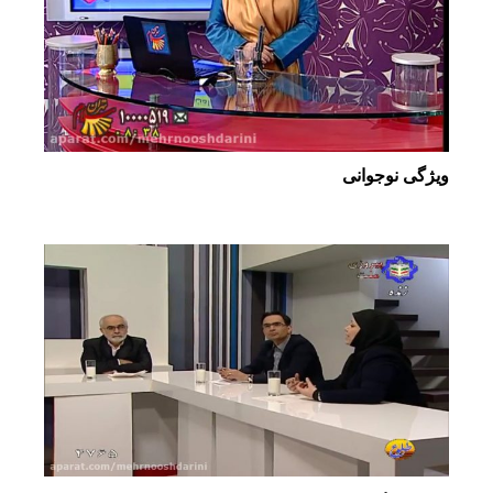
ویژگی نوجوانی