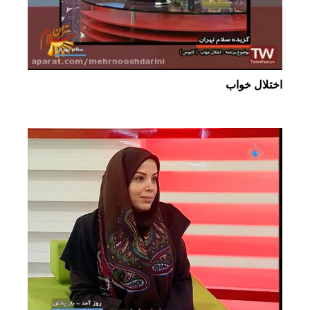
اختلال خواب