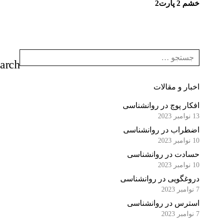
خشم 2 پارت2
اخبار و مقالات
افکار پوچ در روانشناسی
13 نوامبر 2023
اضطراب در روانشناسی
10 نوامبر 2023
حسادت در روانشناسی
10 نوامبر 2023
دروغگویی در روانشناسی
7 نوامبر 2023
استرس در روانشناسی
7 نوامبر 2023