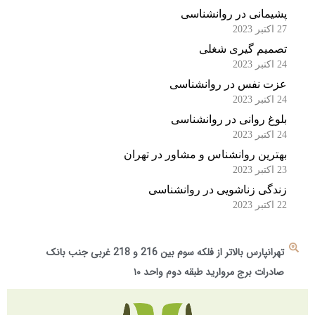
پشیمانی در روانشناسی
27 اکتبر 2023
تصمیم گیری شغلی
24 اکتبر 2023
عزت نفس در روانشناسی
24 اکتبر 2023
بلوغ روانی در روانشناسی
24 اکتبر 2023
بهترین روانشناس و مشاور در تهران
23 اکتبر 2023
زندگی زناشویی در روانشناسی
22 اکتبر 2023
تهرانپارس بالاتر از فلکه سوم بین 216 و 218 غربی جنب بانک
صادرات برج مروارید طبقه دوم واحد ۱۰