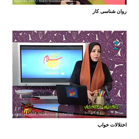
روان شناسی کار
اختلالات خواب