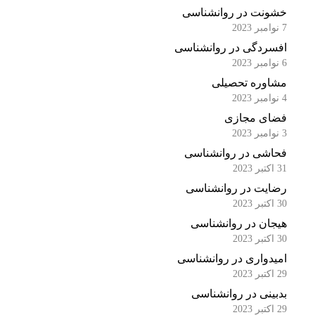
خشونت در روانشناسی
7 نوامبر 2023
افسردگی در روانشناسی
6 نوامبر 2023
مشاوره تحصیلی
4 نوامبر 2023
فضای مجازی
3 نوامبر 2023
فحاشی در روانشناسی
31 اکتبر 2023
رضایت در روانشناسی
30 اکتبر 2023
هیجان در روانشناسی
30 اکتبر 2023
امیدواری در روانشناسی
29 اکتبر 2023
بدبینی در روانشناسی
29 اکتبر 2023