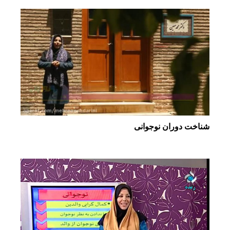
شناخت دوران نوجوانی