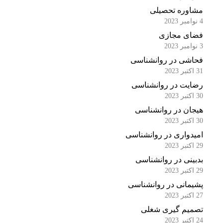
مشاوره تحصیلی
4 نوامبر 2023
فضای مجازی
3 نوامبر 2023
فحاشی در روانشناسی
31 اکتبر 2023
رضایت در روانشناسی
30 اکتبر 2023
هیجان در روانشناسی
30 اکتبر 2023
امیدواری در روانشناسی
29 اکتبر 2023
بدبینی در روانشناسی
29 اکتبر 2023
پشیمانی در روانشناسی
27 اکتبر 2023
تصمیم گیری شغلی
24 اکتبر 2023