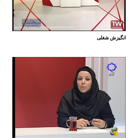
انگیزش شغلی