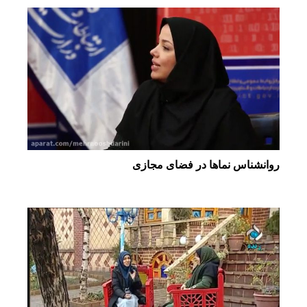
روانشناس نماها در فضای مجازی