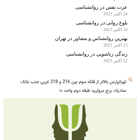
عزت نفس در روانشناسی
24 اکتبر 2023
بلوغ روانی در روانشناسی
24 اکتبر 2023
بهترین روانشناس و مشاور در تهران
23 اکتبر 2023
زندگی زناشویی در روانشناسی
22 اکتبر 2023
تهرانپارس بالاتر از فلکه سوم بین 216 و 218 غربی جنب بانک
صادرات برج مروارید طبقه دوم واحد ۱۰