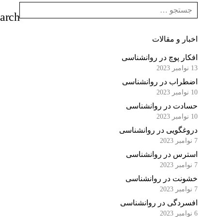
اخبار و مقالات
افکار پوچ در روانشناسی
13 نوامبر 2023
اضطراب در روانشناسی
10 نوامبر 2023
حسادت در روانشناسی
10 نوامبر 2023
دروغگویی در روانشناسی
7 نوامبر 2023
استرس در روانشناسی
7 نوامبر 2023
خشونت در روانشناسی
7 نوامبر 2023
افسردگی در روانشناسی
6 نوامبر 2023