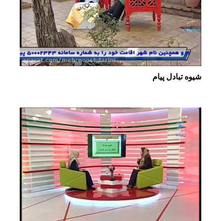
شیوه تبادل پیام