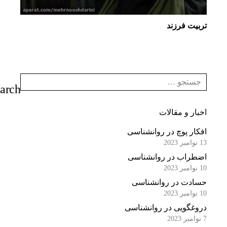
تربیت فرزند
اخبار و مقالات
افکار پوچ در روانشناسی
13 نوامبر 2023
اضطراب در روانشناسی
10 نوامبر 2023
حسادت در روانشناسی
10 نوامبر 2023
دروغگویی در روانشناسی
7 نوامبر 2023