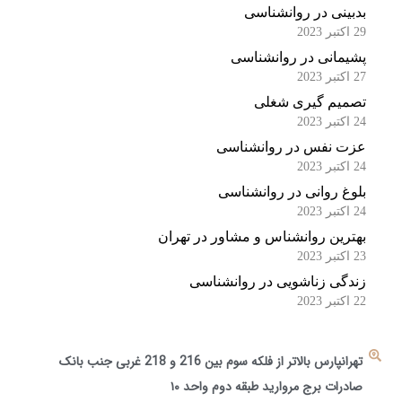
بدبینی در روانشناسی
29 اکتبر 2023
پشیمانی در روانشناسی
27 اکتبر 2023
تصمیم گیری شغلی
24 اکتبر 2023
عزت نفس در روانشناسی
24 اکتبر 2023
بلوغ روانی در روانشناسی
24 اکتبر 2023
بهترین روانشناس و مشاور در تهران
23 اکتبر 2023
زندگی زناشویی در روانشناسی
22 اکتبر 2023
تهرانپارس بالاتر از فلکه سوم بین 216 و 218 غربی جنب بانک
صادرات برج مروارید طبقه دوم واحد ۱۰