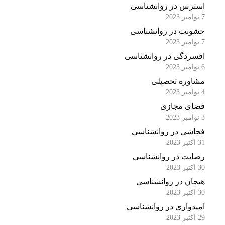
استرس در روانشناسی
7 نوامبر 2023
خشونت در روانشناسی
7 نوامبر 2023
افسردگی در روانشناسی
6 نوامبر 2023
مشاوره تحصیلی
4 نوامبر 2023
فضای مجازی
3 نوامبر 2023
فحاشی در روانشناسی
31 اکتبر 2023
رضایت در روانشناسی
30 اکتبر 2023
هیجان در روانشناسی
30 اکتبر 2023
امیدواری در روانشناسی
29 اکتبر 2023