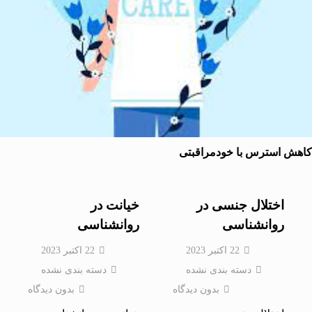
 استرس با خودمراقبتی
اختلال جنسی در
خیانت در
روانشناسی
روانشناسی
22 اکتبر 2023
22 اکتبر 2023
دسته بندی نشده
دسته بندی نشده
بدون دیدگاه
بدون دیدگاه