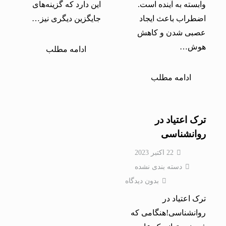
وابسته به آینده است.
این دارد که گزینه‌های
اضطراب باعث ایجاد
جایگزین دیگری نیز…
عصبی شدن و کاهش
هوش…
ادامه مطلب
ادامه مطلب
ترک اعتیاد در
روانشناسی
22 اکتبر 2023
دسته بندی نشده
بدون دیدگاه
ترک اعتیاد در
روانشناسی!هنگامی که