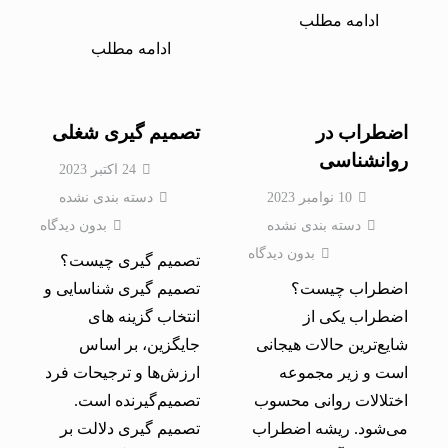
ادامه مطلب
ادامه مطلب
اضطراب در
تصمیم گیری شغلی
روانشناسی
24 اکتبر 2023
10 نوامبر 2023
دسته بندی نشده
دسته بندی نشده
بدون دیدگاه
بدون دیدگاه
تصمیم گیری چیست؟
اضطراب چیست؟
تصمیم گیری شناسایی و
اضطراب یکی از
انتخاب گزینه‌ های
شایع‌ترین حالات هیجانی
جایگزین، بر اساس
است و زیر مجموعه
ارزش‌ها و ترجیحات فرد
اختلالات روانی محسوب
تصمیم‌گیرنده است.
می‌شود. ریشه اضطراب
تصمیم‌ گیری دلالت بر