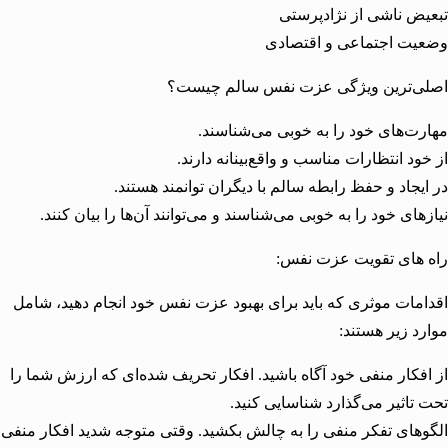
ض ناشی از نژادپرستی
ت اجتماعی و اقتصادی
ی‌ترین ویژگی عزت نفس سالم چیست؟
ت‌های خود را به خوبی می‌شناسند.
ود انتظارات مناسب و واقع‌بینانه دارند.
یجاد و حفظ رابطه سالم با دیگران توانمند هستند.
های خود را به خوبی می‌شناسند و می‌توانند آن‌ها را بیان کنند.
های تقویت عزت نفس:
مات موثری که باید برای بهبود عزت نفس خود انجام دهید، شامل
د زیر هستند:
فکار منفی خود آگاه باشید. افکار تحریف شده‌ای که ارزش شما را
تاثیر می‌گذارد شناسایی کنید.
های تفکر منفی را به چالش بکشید. وقتی متوجه شدید افکار منفی