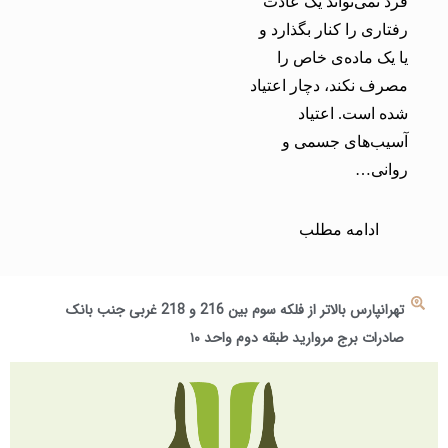
فرد نمی‌تواند یک عادت
رفتاری را کنار بگذارد و
یا یک ماده‌ی خاص را
مصرف نکند، دچار اعتیاد
شده است. اعتیاد
آسیب‌های جسمی و
روانی…
ادامه مطلب
تهرانپارس بالاتر از فلکه سوم بین 216 و 218 غربی جنب بانک
صادرات برج مروارید طبقه دوم واحد ۱۰