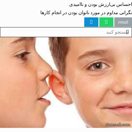
س بی‌ارزش بودن و ناامیدی
نی مداوم در مورد ناتوان بودن در انجام کارها