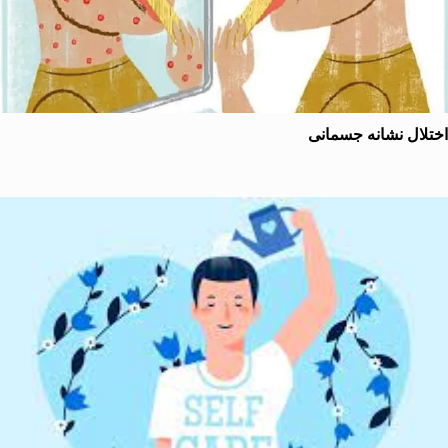
ال نشانه جسمانی