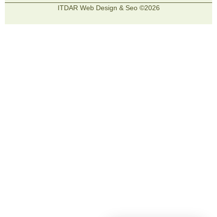
2026© ITDAR Web Design & Seo