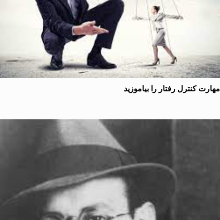
ت کنترل رفتار را بیاموزید