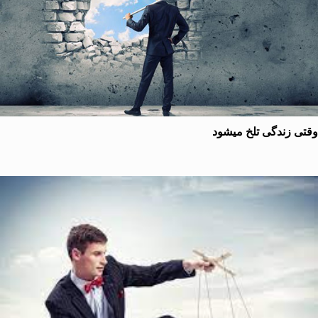
 زندگی تلخ میشود