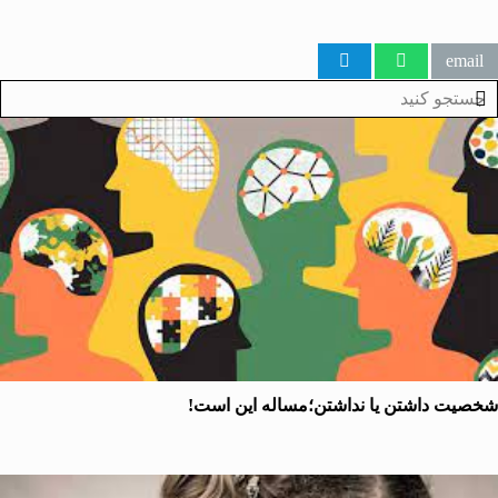
ت داشتن یا نداشتن؛مساله این است!