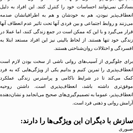
گی نمی‌توانند احساسات خود را کنترل کنند. این افراد به دلیل
طاف‌پذیر نبودن، هم به خودشان و هم به اطرافیانشان صدمه
نند و روابط اجتماعی و بین فردی آنها تحت تاثیر عدم انعطاف آنها
 می‌گیرد و با این که ممکن است در جمع زندگی کنند، اما عملا در
ی خود تنها هستند. از لحاظ بالینی نیز این افراد مستعد ابتلا به
ردگی
و اختلالات روان‌شناختی هستند.
ی جلوگیری از آسیب‌های روانی ناشی از سخت بودن لازم است
اف‌پذیری را تمرین کنیم و بدانیم یکی از ویژگی‌هایی که به فرد
 می‌کند تا در شرایط ناکامی و
پراسترس
زندگی عملکرد
ق‌تری داشته باشد، انعطاف‌پذیری است. داشتن روحیه
اف‌پذیر، عموما به تصمیم‌گیری‌های صحیح می‌انجامد و نشان‌دهنده
ش روانی و ذهنی فرد است.
ش با دیگران این ویژگی‌ها را دارند:
ری