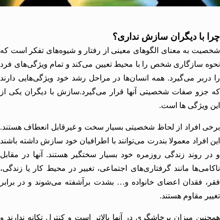
 با دیگران سازش نداری؟
ت به معنای الگوهای معینی از رفتار و شیوه‌های تفکر است که
 سازگاری شخص را با محیط تعیین می‌کند و تمام ویژگی‌های فرد
ربر می‌گیرد. همه انسان‌ها در مراحل رشد خود ویژگی‌هایی دارند
زو صفات شخصیتی آنها قرار می‌گیرد.سازش با دیگران یکی از
ویژگی ها است.
 افراد از لحاظ شخصیتی بسیار سخت و غیرقابل انعطاف هستند.
افراد معمولا بندرت می‌توانند با اطرافیان خود سازش داشته باشند
 روند زندگی روزمره خود بسیار سختگیر هستند. آنها در مقابل
می‌ها مانند گرفتاری‌های اجتماعی، تغییر در محیط کار یا زندگی،
 فقدان اعضای خانواده و… بشدت برآشفته می‌شوند و در برابر
ر مقاوم هستند.
ین میزان پرخاشگری در آنها بالاتر است و کنترل تکانه ندارند و