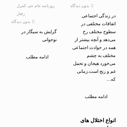
بدون دیدگاه
روزنامه جام جم
,
کنترل
رفتار
در زندگی اجتماعی
بدون دیدگاه
اتفاقات مختلفی در
سطوح مختلف رخ
گرایش به سیگار در
می‌دهد و آنچه بیشتر از
نوجوانی
همه در حوادث اجتماعی
مختلف به چشم
ادامه مطلب
می‌خورد هیجان و تحمل
غم و رنج است.زمانی
كه…
ادامه مطلب
انواع اختلال های