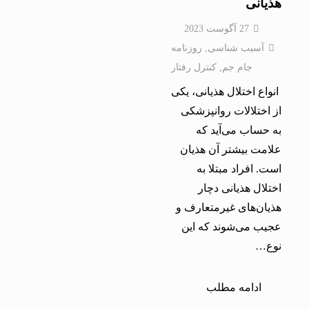
هذیانی
27 آگوست 2023
آسیب شناسی
,
روزنامه
جام جم
,
کنترل رفتار
انواع اختلال هذیانی، یکی
از اختلالات روانپزشکی
به حساب می‌آید که
علامت بیشتر آن هذیان
است. افراد مبتلا به
اختلال هذیانی دچار
هذیان‌های غیرمتعارف و
عجیب می‌شوند که این
نوع…
ادامه مطلب