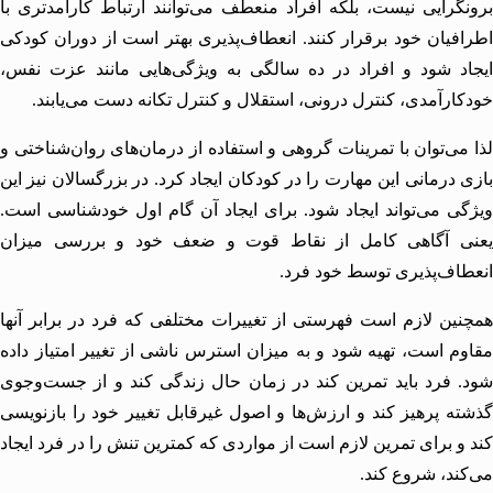
گرایی نیست، بلکه افراد منعطف می‌توانند ارتباط کارآمدتری با
فیان خود برقرار کنند. انعطاف‌پذیری بهتر است از دوران کودکی
د شود و افراد در ده سالگی به ویژگی‌هایی مانند
عزت نفس
،
ارآمدی، کنترل درونی، استقلال و کنترل تکانه دست می‌یابند.
می‌توان با تمرینات گروهی و استفاده از درمان‌های روان‌شناختی و
 درمانی این مهارت را در کودکان ایجاد کرد. در بزرگسالان نیز این
ی می‌تواند ایجاد شود. برای ایجاد آن گام اول خودشناسی است.
ی آگاهی کامل از نقاط قوت و ضعف خود و بررسی میزان
اف‌پذیری توسط خود فرد.
ین لازم است فهرستی از تغییرات مختلفی که فرد در برابر آنها
م است، تهیه شود و به میزان استرس ناشی از تغییر امتیاز داده
 فرد باید تمرین کند در زمان حال زندگی کند و از جست‌وجوی
ه پرهیز کند و ارزش‌ها و اصول غیرقابل تغییر خود را بازنویسی
و برای تمرین لازم است از مواردی که کمترین تنش را در فرد ایجاد
ند، شروع کند.