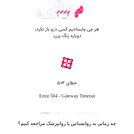
چه زمانی به روانشناس یا روانپزشک مراجعه کنیم؟