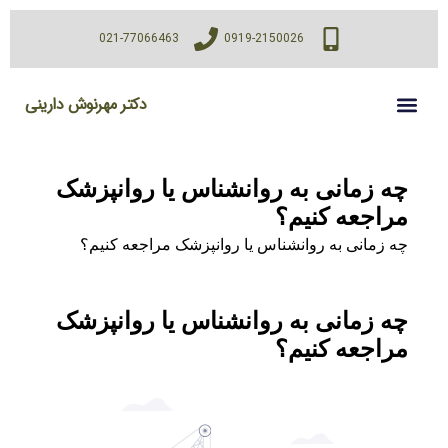
021-77066463
0919-2150026
دکتر مهرنوش دارینی
چه زمانی به روانشناس یا روانپزشک
مراجعه کنیم؟
چه زمانی به روانشناس یا روانپزشک مراجعه کنیم؟
چه زمانی به روانشناس یا روانپزشک
مراجعه کنیم؟