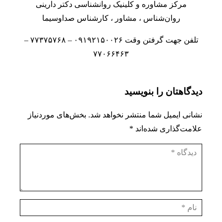
مرکز مشاوره
و
کلینیک روانشناسی
دکتر دارینی
روان‌شناس
،
مشاور
، کارشناس صداوسیما
تلفن جهت گرفتن وقت ۰۹۱۹۲۱۵۰۰۲۶ – ۷۷۳۷۵۷۶۸ –
۷۷۰۶۶۴۶۳
دیدگاهتان را بنویسید
نشانی ایمیل شما منتشر نخواهد شد.
بخش‌های موردنیاز
علامت‌گذاری شده‌اند
*