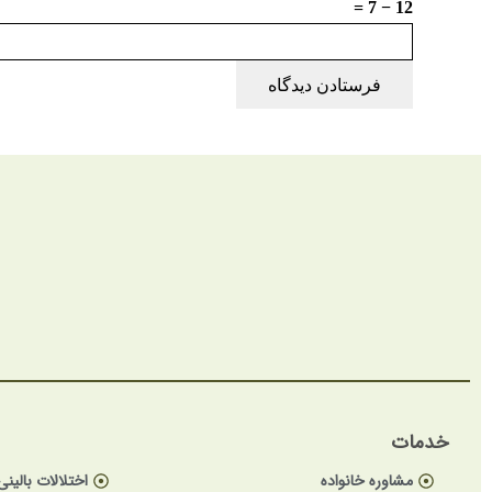
12 − 7 =
فرستادن دیدگاه
خدمات
مشاوره خانواده
اختلالات بالینی