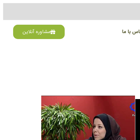
اس با ما
مشاوره آنلاین