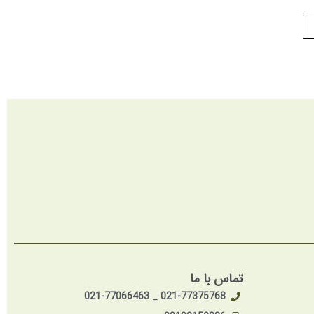
تماس با ما
021-77375768 _ 021-77066463