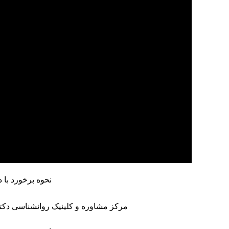
نحوه برخورد با دیگران 
مرکز مشاوره
و
کلینیک روانشناسی
دکتر