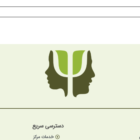
دسترسی سریع
خدمات مرکز