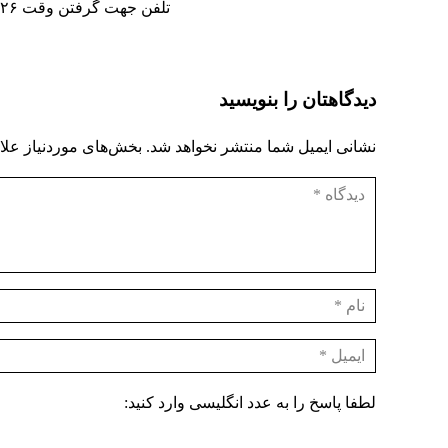
تلفن جهت گرفتن وقت ۰۹۱۹۲۱۵۰۰۲۶ – ۷۷۳۷۵۷۶۸ – ۷۷۰۶۶۴۶۳
دیدگاهتان را بنویسید
نشانی ایمیل شما منتشر نخواهد شد.
بخش‌های موردنیاز علا
لطفا پاسخ را به عدد انگلیسی وارد کنید: