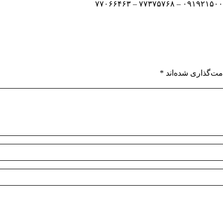
مت‌گذاری شده‌اند
*