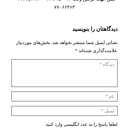
۷۷۰۶۶۴۶۳
دیدگاهتان را بنویسید
نشانی ایمیل شما منتشر نخواهد شد.
بخش‌های موردنیاز
علامت‌گذاری شده‌اند
*
لطفا پاسخ را به عدد انگلیسی وارد کنید: