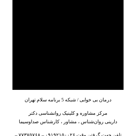
درمان بی خوابی / شبکه 5 برنامه سلام تهران
مرکز مشاوره
و
کلینیک روانشناسی
دکتر
دارینی
روان‌شناس
،
مشاور
، کارشناس صداوسیما
تلفن جهت گرفتن وقت ۰۹۱۹۲۱۵۰۰۲۶ – ۷۷۳۷۵۷۶۸ –