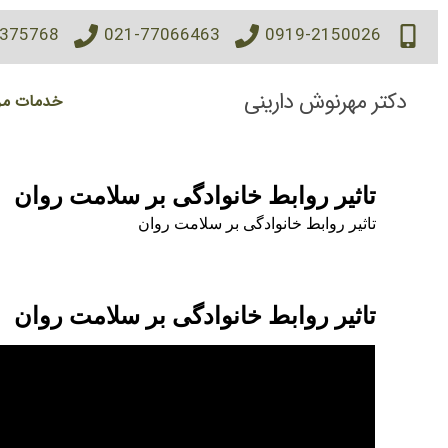
7375768
021-77066463
0919-2150026
دکتر مهرنوش دارینی
خدمات مر
تاثیر روابط خانوادگی بر سلامت روان
تاثیر روابط خانوادگی بر سلامت روان
تاثیر روابط خانوادگی بر سلامت روان