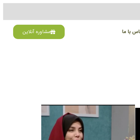
اس با ما
مشاوره آنلاین