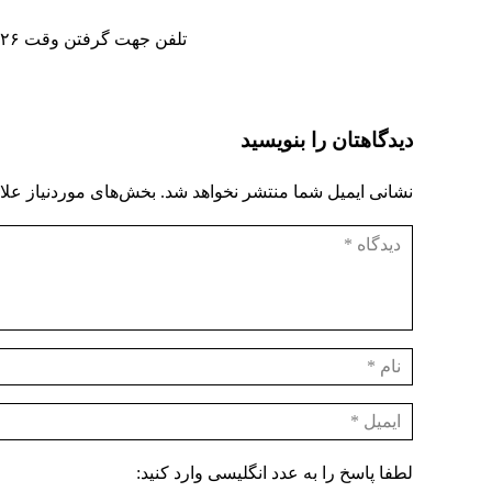
تلفن جهت گرفتن وقت ۰۹۱۹۲۱۵۰۰۲۶ – ۷۷۳۷۵۷۶۸ – ۷۷۰۶۶۴۶۳
دیدگاهتان را بنویسید
نشانی ایمیل شما منتشر نخواهد شد.
بخش‌های موردنیاز علا
لطفا پاسخ را به عدد انگلیسی وارد کنید: