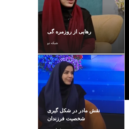
رهایی از روزمره گی
شبکه دو
نقش مادر در شکل گیری
شخصیت فرزندان