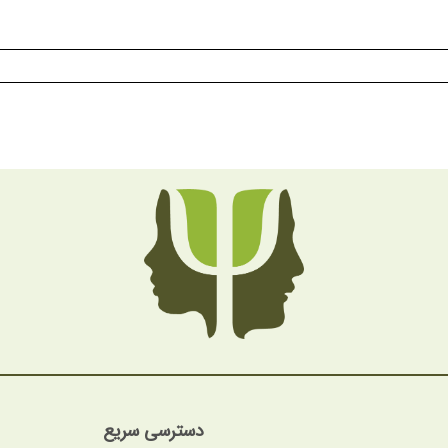
دسترسی سریع