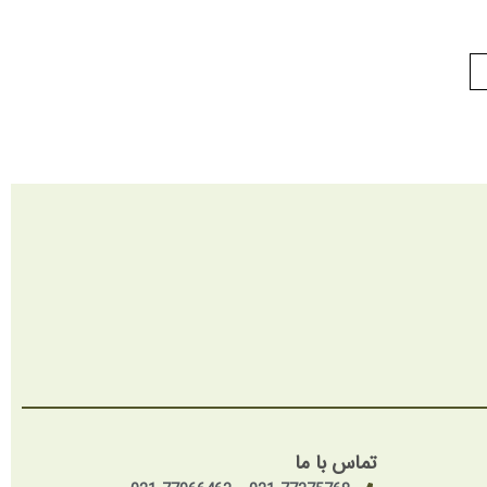
تماس با ما