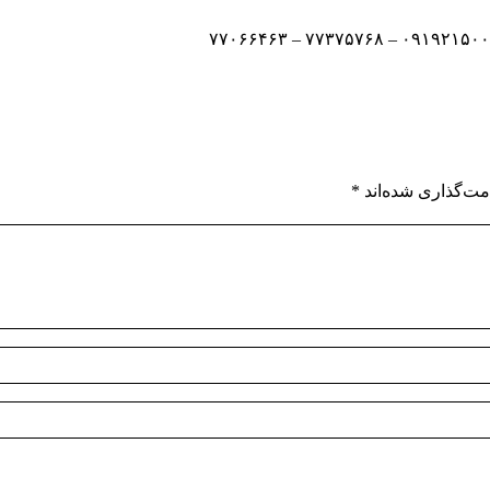
مت‌گذاری شده‌اند
*