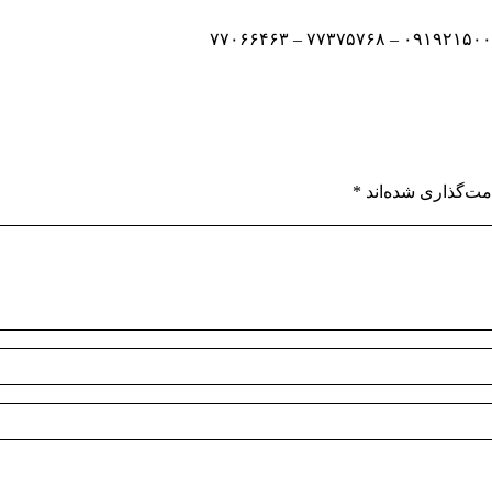
مت‌گذاری شده‌اند
*