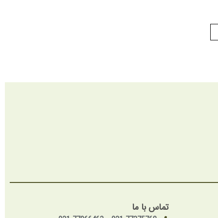
تماس با ما