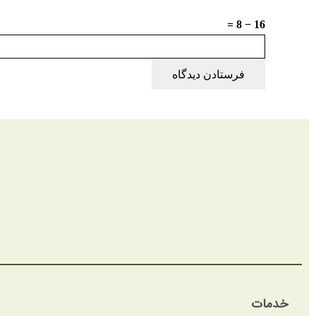
16 − 8 =
فرستادن دیدگاه
خدمات