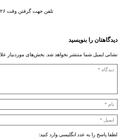
تلفن جهت گرفتن وقت ۰۹۱۹۲۱۵۰۰۲۶ – ۷۷۳۷۵۷۶۸ – ۷۷۰۶۶۴۶۳
دیدگاهتان را بنویسید
نشانی ایمیل شما منتشر نخواهد شد.
بخش‌های موردنیاز علا
لطفا پاسخ را به عدد انگلیسی وارد کنید: