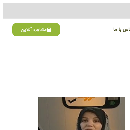
اس با ما
مشاوره آنلاین