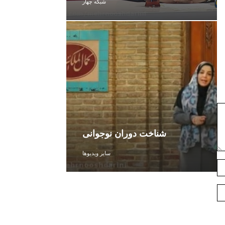
شبکه چهار
شناخت دوران نوجوانی
سایر ویدیوها