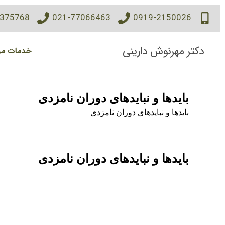
7375768
021-77066463
0919-2150026
دکتر مهرنوش دارینی
خدمات مر
بایدها و نبایدهای دوران نامزدی
بایدها و نبایدهای دوران نامزدی
بایدها و نبایدهای دوران نامزدی