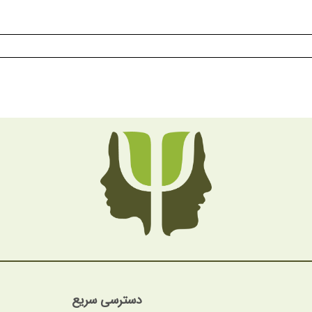
دسترسی سریع