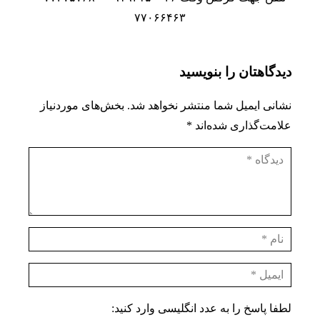
۷۷۰۶۶۴۶۳
دیدگاهتان را بنویسید
نشانی ایمیل شما منتشر نخواهد شد.
بخش‌های موردنیاز
علامت‌گذاری شده‌اند
*
لطفا پاسخ را به عدد انگلیسی وارد کنید: