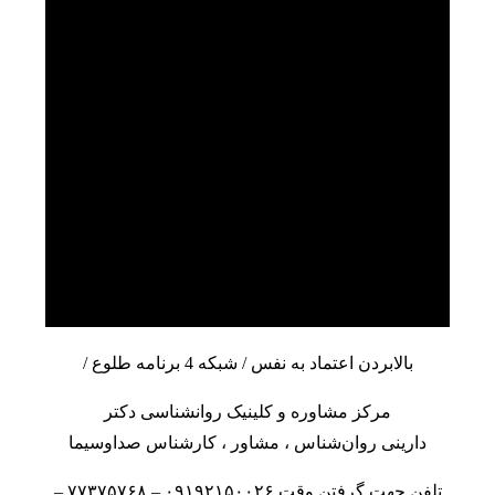
بالابردن اعتماد به نفس / شبکه 4 برنامه طلوع /
مرکز مشاوره
و
کلینیک روانشناسی
دکتر
دارینی
روان‌شناس
،
مشاور
، کارشناس صداوسیما
تلفن جهت گرفتن وقت ۰۹۱۹۲۱۵۰۰۲۶ – ۷۷۳۷۵۷۶۸ –