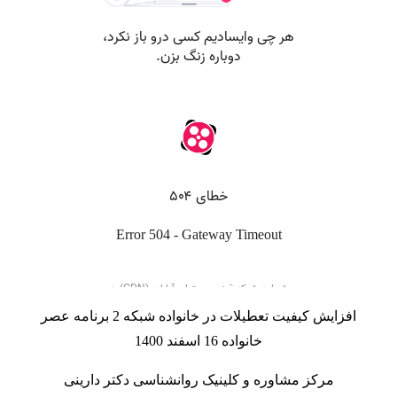
افزایش کیفیت تعطیلات در خانواده شبکه 2 برنامه عصر
خانواده 16 اسفند 1400
مرکز مشاوره
و
کلینیک روانشناسی
دکتر دارینی