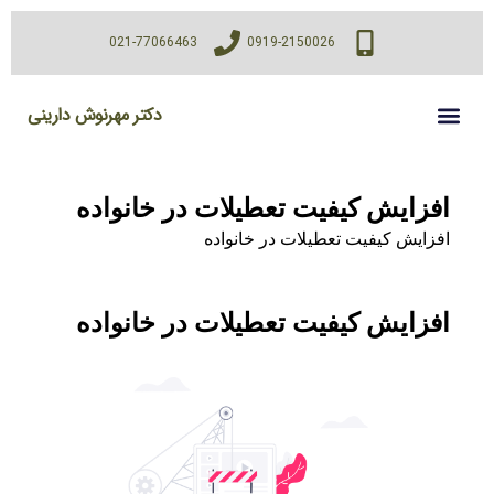
021-77066463
0919-2150026
دکتر مهرنوش دارینی
افزایش کیفیت تعطیلات در خانواده
افزایش کیفیت تعطیلات در خانواده
افزایش کیفیت تعطیلات در خانواده