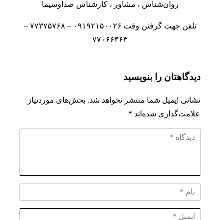
روان‌شناس
،
مشاور
، کارشناس صداوسیما
تلفن جهت گرفتن وقت ۰۹۱۹۲۱۵۰۰۲۶ – ۷۷۳۷۵۷۶۸ –
۷۷۰۶۶۴۶۳
دیدگاهتان را بنویسید
نشانی ایمیل شما منتشر نخواهد شد.
بخش‌های موردنیاز
علامت‌گذاری شده‌اند
*