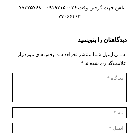
تلفن جهت گرفتن وقت ۰۹۱۹۲۱۵۰۰۲۶ – ۷۷۳۷۵۷۶۸ –
۷۷۰۶۶۴۶۳
دیدگاهتان را بنویسید
نشانی ایمیل شما منتشر نخواهد شد.
بخش‌های موردنیاز
علامت‌گذاری شده‌اند
*