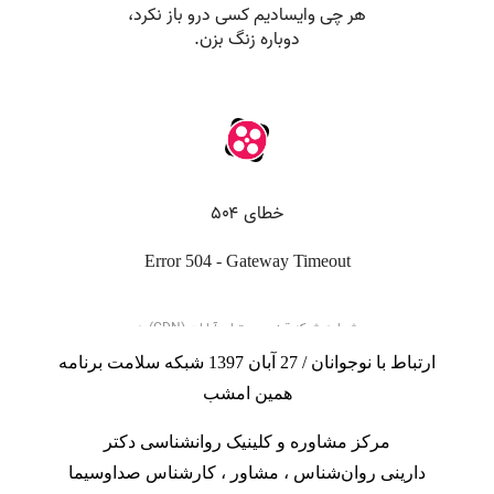
ارتباط با نوجوانان / 27 آبان 1397 شبکه سلامت برنامه
همین امشب
مرکز مشاوره
و
کلینیک روانشناسی
دکتر
دارینی
روان‌شناس
،
مشاور
، کارشناس صداوسیما