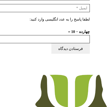
لطفا پاسخ را به عدد انگلیسی وارد کنید:
چهارده − 10 =
فرستادن دیدگاه