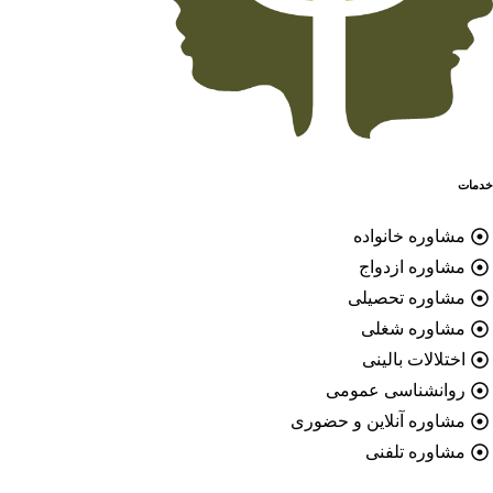
خدمات
مشاوره خانواده
مشاوره ازدواج
مشاوره تحصیلی
مشاوره شغلی
اختلالات بالینی
روانشناسی عمومی
مشاوره آنلاین و حضوری
مشاوره تلفنی