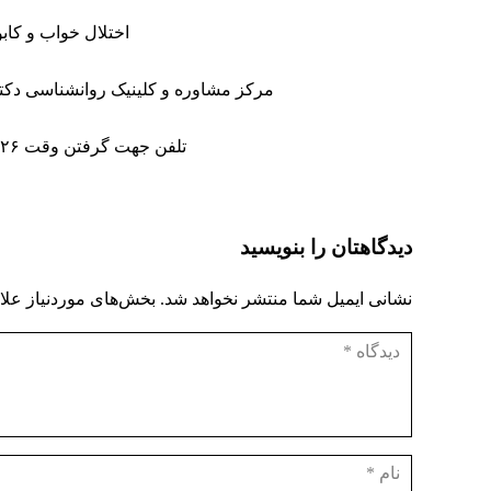
اختلال خواب و کابوس / شبکه 5
مرکز مشاوره
و
کلینیک روانشناسی
دکتر
تلفن جهت گرفتن وقت ۰۹۱۹۲۱۵۰۰۲۶ – ۷۷۳۷۵۷۶۸ – ۷۷۰۶۶۴۶۳
دیدگاهتان را بنویسید
نشانی ایمیل شما منتشر نخواهد شد.
بخش‌های موردنیاز علا