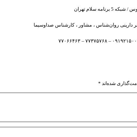
 برنامه سلام تهران
 دارینی
روان‌شناس
،
مشاور
، کارشناس صداوسیما
مت‌گذاری شده‌اند
*