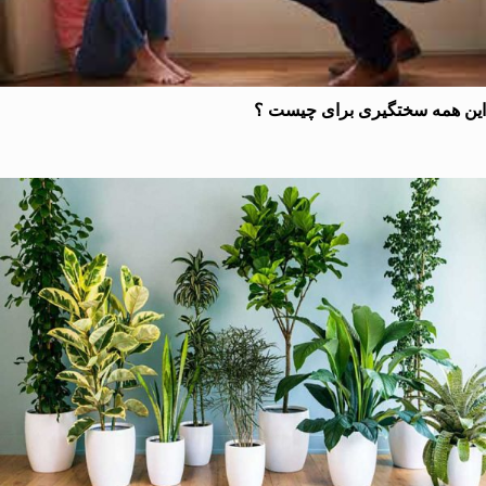
همه سختگیری برای چیست ؟