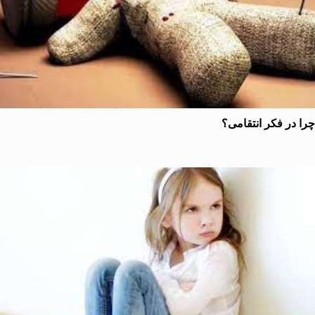
در فكر انتقامی؟