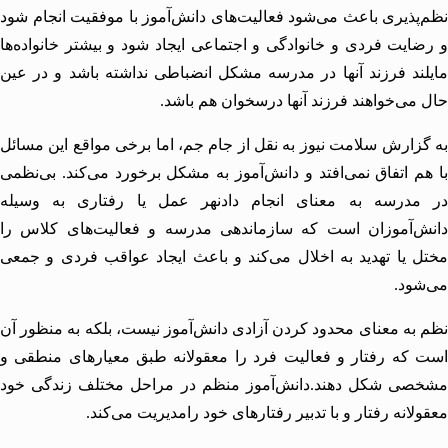
پذیری باعث می‌شود فعالیت‌های دانش‌آموز با موفقیت انجام شود
ایت فردی و خانوادگی و اجتماعی ایجاد شود و بیشتر خانواده‌ها
ند فرزند آنها در مدرسه مشكل انضباطی نداشته باشد و در عین
می‌خواهند فرزند آنها درسخوان هم باشد.
زارش سلامت نیوز به نقل از جام جم، اما برخی مواقع این مسائل
م اتفاق نمی‌افتد و دانش‌آموز به مشكل برخورد می‌كند. بی‌نظمی
مدرسه به معنای انجام دادنهر عمل یا رفتاری به وسیله
ش‌آموزان است كه سازماندهی مدرسه و فعالیت‌های كلاس را
 یا تهدید به اخلال می‌كند و باعث ایجاد عواقب فردی و جمعی
ود.
به معنای محدود كردن آزادی دانش‌آموز نیست، بلكه به منظور آن
كه رفتار و فعالیت فرد را معقولانه طبق معیارهای منطقی و
صی شكل دهند.دانش‌آموز منظم در مراحل مختلف زندگی خود
لانه رفتار و با تدبیر رفتارهای خود رامدیریت می‌كند.