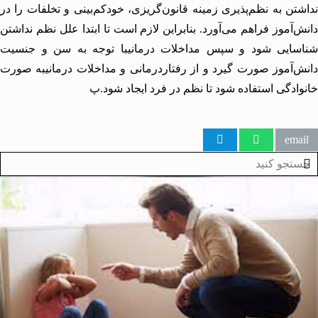
تن به نظم‌پذیری زمینه قانون‌گریزی، خودكم‌بینی و تخلفات را در
‌آموز فراهم می‌آورد. بنابراین لازم است تا ابتدا علل نظم نداشتن
سایی شود و سپس مداخلات درمانیبا توجه به سن و جنسیت
‌آموز صورت گیرد و از رفتاردرمانی و مداخلات درمانیبه صورت
ادگی استفاده شود تا نظم در فرد ایجاد شود.پ