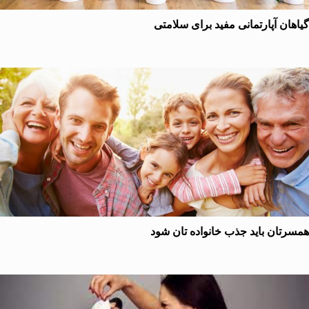
ان آپارتمانی مفید برای سلامتی
تان باید جذب خانواده تان شود