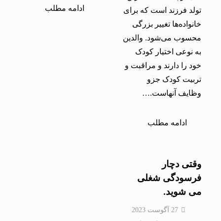
ادامه مطلب
تولد فرزند است که برای
خانواده‌ها تغییر بزرگی
محسوب می‌شود. والدین
به نوعی اختیار کودک
خود را دارند و مراقبت و
تربیت کودک جزو
وظایف آنهاست.…
ادامه مطلب
وقتی دچار
فرسودگی شغلی
می شوید.
27 آگوست 2023