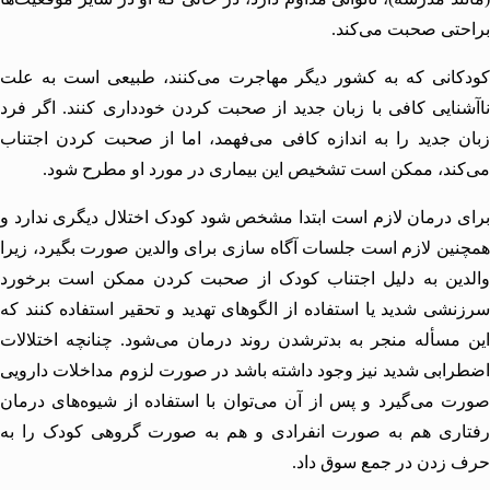
تی صحبت می‌کند.
کانی که به کشور دیگر مهاجرت می‌کنند، طبیعی است به علت
نایی کافی با زبان جدید از صحبت کردن خودداری کنند. اگر فرد
 جدید را به اندازه کافی می‌فهمد، اما از صحبت کردن اجتناب
ند، ممکن است تشخیص این بیماری در مورد او مطرح شود.
 درمان لازم است ابتدا مشخص شود کودک اختلال دیگری ندارد و
ین لازم است جلسات آگاه سازی برای والدین صورت بگیرد، زیرا
دین به دلیل اجتناب کودک از صحبت کردن ممکن است برخورد
شی شدید یا استفاده از الگوهای تهدید و تحقیر استفاده کنند که
مسأله منجر به بدترشدن روند درمان می‌شود. چنانچه اختلالات
ابی شدید نیز وجود داشته باشد در صورت لزوم مداخلات دارویی
 می‌گیرد و پس از آن می‌توان با استفاده از شیوه‌های درمان
اری هم به صورت انفرادی و هم به صورت گروهی کودک را به
زدن در جمع سوق داد.