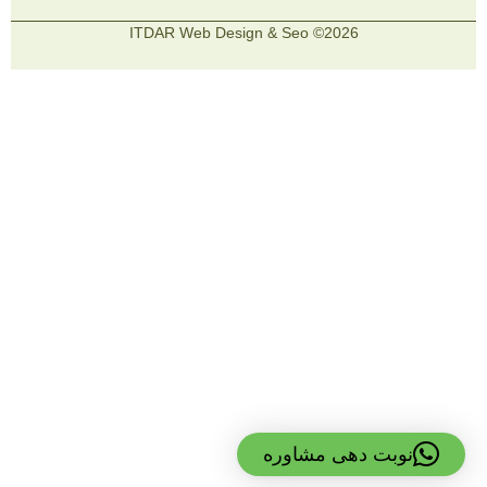
2026© ITDAR Web Design & Seo
نوبت دهی مشاوره