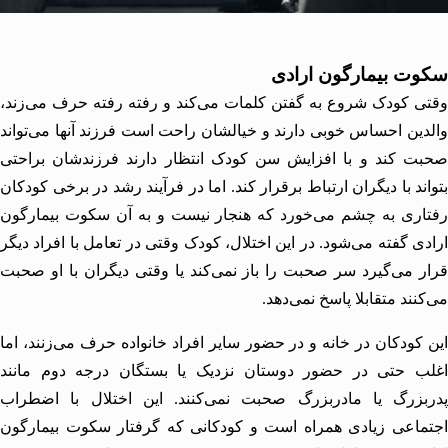
ت بیمارگون ارادی
 کودک شروع به گفتن کلمات می‌کند و رفته رفته حرف می‌زند،
ین احساس خوبی دارند و خیالشان راحت است فرزند آنها می‌تواند
 کند و با افزایش سن کودک انتظار دارند فرزندشان براحتی
ند با دیگران ارتباط برقرار کند. اما در فرآیند رشد در برخی کودکان
ری به چشم می‌خورد که هنجار نیست و به آن سکوت بیمارگون
ی گفته می‌شود. در این اختلال، کودک وقتی در تعامل با افراد دیگر
 می‌گیرد سر صحبت را باز نمی‌کند یا وقتی دیگران با او صحبت
نند متقابلا پاسخ نمی‌دهد.
کودکان در خانه و در حضور سایر افراد خانواده حرف می‌زنند، اما
ب حتی در حضور دوستان نزدیک یا بستگان درجه دوم مانند
بزرگ یا مادربزرگ صحبت نمی‌کنند. این اختلال با
اضطراب
اعی زیادی همراه است و کودکانی که گرفتار سکوت بیمارگون