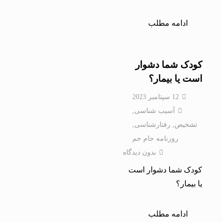
ادامه مطلب
کودک شما دشوار
است یا بیمار؟
12 سپتامبر 2023
آسیب شناسی
,
تشخیص
,
رفتارشناسی
,
روزنامه جام جم
بدون دیدگاه
کودک شما دشوار است
یا بیمار؟
ادامه مطلب