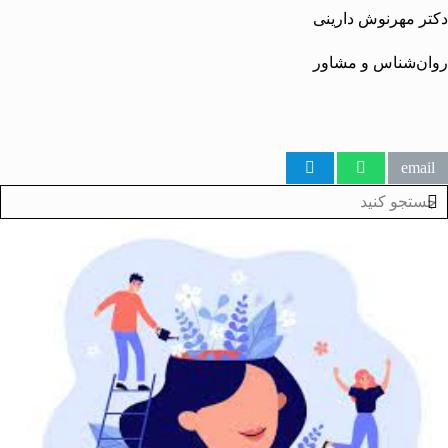
 مهرنوش دارینی
‌شناس و مشاور