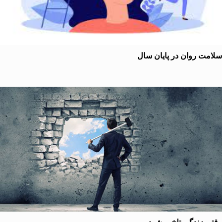
ت روان در پایان سال