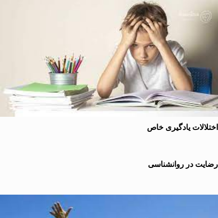
الات یادگیری خاص
یت در روانشناسی