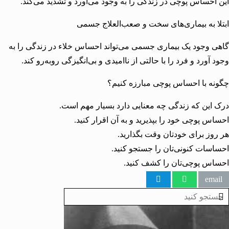
احساس پوچی در زندگی را به وجود می‌آورد و تشدید می‌کند.
ا به بیماری‌های سخت و صعب‌العلاج جسمی
 وجود یک بیماری جسمی می‌تواند احساس خلاء در زندگی را به
 آورد و فرد را با حالتی از ناامیدی و بی‌انگیزگی روبه‌رو کند.
ه با احساس پوچی مبارزه کنیم؟
این که زندگی چه معنایی دارد بسیار مهم است.
س پوچی خود را بپذیرید و به آن اقرار کنید.
وز برای خودتان وقت بگذارید.
سات کنونی‌تان را جستجو کنید.
س پوچی‌تان را کشف کنید.