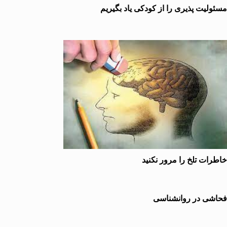
لیت پذیری را از کودکی یاد بگیریم
ات تلخ را مرور نكنید
شی در روانشناسی