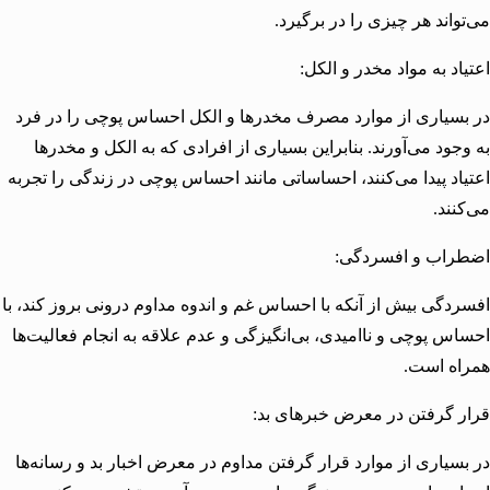
واند هر چیزی را در برگیرد.
اد به مواد مخدر و الکل:
سیاری از موارد مصرف مخدرها و الکل احساس پوچی را در فرد
جود می‌آورند. بنابراین بسیاری از افرادی که به الکل و مخدرها
اد پیدا می‌کنند، احساساتی مانند احساس پوچی در زندگی را تجربه
نند.
راب و افسردگی:
دگی بیش از آنکه با احساس غم و اندوه مداوم درونی بروز کند، با
س پوچی و ناامیدی، بی‌انگیزگی و عدم علاقه به انجام فعالیت‌ها
ه است.
 گرفتن در معرض خبرهای بد:
سیاری از موارد قرار گرفتن مداوم در معرض اخبار بد و رسانه‌ها