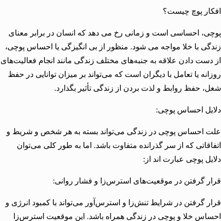
ر پوچ چیست؟
، احساسی است و زمانی رخ می دهد که انسان در برابر معنای
ی با خلا مواجه می شود. منظور از بی انگیزگی یا احساس پوچی،
ست دادن علاقه به جنبه‌های مختلف زندگی مانند انجام فعالیت‌های
نه یا تعامل با دیگران است که می‌تواند بر میزان توانایی در حفظ
 حفظ روابط و لذت بردن از زندگی تأثیر بگذارد.
ل احساس پوچی:
احساس پوچی در زندگی می‌تواند بسته به هر شخص و شریط و
قاتی که از سر گذرانده متفاوت باشد. اما به طور کلی می‌توان
ل پوچی عبارت اند از:
 گرفتن در موقعیت‌های استرس‌زا و فشار روانی:
 گرفتن در شرایط تنش‌زا و استرس‌آور می‌تواند با کمبود انرژی و
س خلا و پوچی در زندگی همراه باشد. این موقعیت استرس‌زا