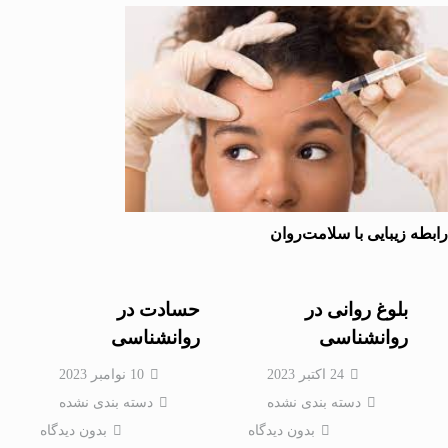
ه زیبایی با سلامت‌روان
بلوغ روانی در
حسادت در
روانشناسی
روانشناسی
24 اکتبر 2023
10 نوامبر 2023
دسته بندی نشده
دسته بندی نشده
بدون دیدگاه
بدون دیدگاه