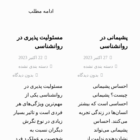
ادامه مطلب
پشیمانی در
مسئولیت پذیری در
روانشناسی
روانشناسی
27 اکتبر 2023
22 اکتبر 2023
دسته بندی نشده
دسته بندی نشده
بدون دیدگاه
بدون دیدگاه
احساس پشیمانی
مسئولیت پذیری در
چیست؟ پشیمانی
روانشناسی یکی از
احساسی است که بیشتر
مهم‌ترین ویژگی‌های هر
انسان‌ها در زندگی تجربه
فردی است و تاثیر بسیار
می‌کنند. احساس
زیادی در نوع نگرش
پشیمانی می‌تواند
دیگران نسبت به
نشان‌دهنده ندامت از
شخصیت و عملکرد فرد