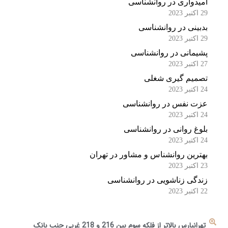
امیدواری در روانشناسی
29 اکتبر 2023
بدبینی در روانشناسی
29 اکتبر 2023
پشیمانی در روانشناسی
27 اکتبر 2023
تصمیم گیری شغلی
24 اکتبر 2023
عزت نفس در روانشناسی
24 اکتبر 2023
بلوغ روانی در روانشناسی
24 اکتبر 2023
بهترین روانشناس و مشاور در تهران
23 اکتبر 2023
زندگی زناشویی در روانشناسی
22 اکتبر 2023
تهرانپارس بالاتر از فلکه سوم بین 216 و 218 غربی جنب بانک