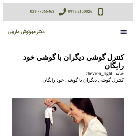
021-77066463
0919-2150026
دکتر مهرنوش دارینی
کنترل گوشی دیگران با گوشی خود
رایگان
خانه
chevron_right
کنترل گوشی دیگران با گوشی خود رایگان