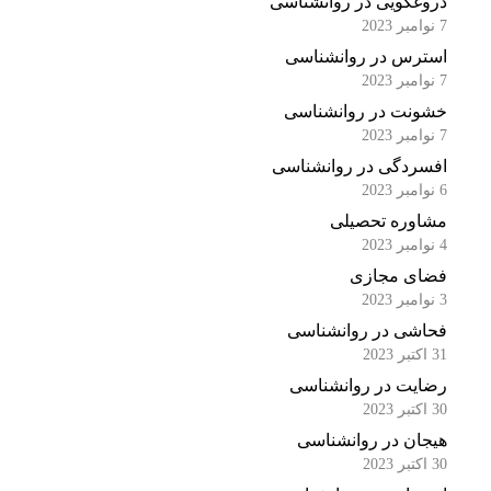
دروغگویی در روانشناسی
7 نوامبر 2023
استرس در روانشناسی
7 نوامبر 2023
خشونت در روانشناسی
7 نوامبر 2023
افسردگی در روانشناسی
6 نوامبر 2023
مشاوره تحصیلی
4 نوامبر 2023
فضای مجازی
3 نوامبر 2023
فحاشی در روانشناسی
31 اکتبر 2023
رضایت در روانشناسی
30 اکتبر 2023
هیجان در روانشناسی
30 اکتبر 2023