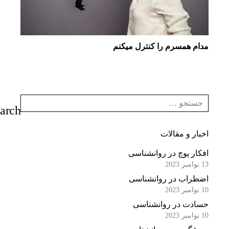
مدام همسرم را کنترل میکنم
اخبار و مقالات
افکار پوچ در روانشناسی
13 نوامبر 2023
اضطراب در روانشناسی
10 نوامبر 2023
حسادت در روانشناسی
10 نوامبر 2023