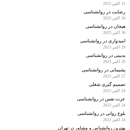
31 اکتبر 2023
رضایت در روانشناسی
30 اکتبر 2023
هیجان در روانشناسی
30 اکتبر 2023
امیدواری در روانشناسی
29 اکتبر 2023
بدبینی در روانشناسی
29 اکتبر 2023
پشیمانی در روانشناسی
27 اکتبر 2023
تصمیم گیری شغلی
24 اکتبر 2023
عزت نفس در روانشناسی
24 اکتبر 2023
بلوغ روانی در روانشناسی
24 اکتبر 2023
بهترین روانشناس و مشاور در تهران