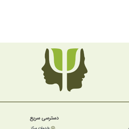
دسترسی سریع
خدمات مرکز