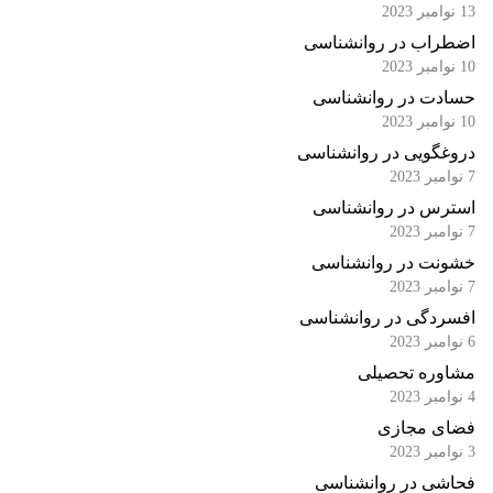
13 نوامبر 2023
اضطراب در روانشناسی
10 نوامبر 2023
حسادت در روانشناسی
10 نوامبر 2023
دروغگویی در روانشناسی
7 نوامبر 2023
استرس در روانشناسی
7 نوامبر 2023
خشونت در روانشناسی
7 نوامبر 2023
افسردگی در روانشناسی
6 نوامبر 2023
مشاوره تحصیلی
4 نوامبر 2023
فضای مجازی
3 نوامبر 2023
فحاشی در روانشناسی