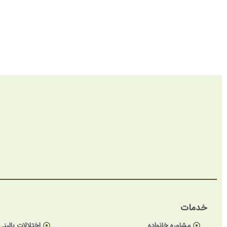
خدمات
مشاوره خانواده
اختلالات بالینی