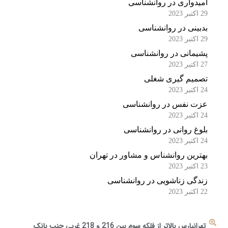
امیدواری در روانشناسی
29 اکتبر 2023
بدبینی در روانشناسی
29 اکتبر 2023
پشیمانی در روانشناسی
27 اکتبر 2023
تصمیم گیری شغلی
24 اکتبر 2023
عزت نفس در روانشناسی
24 اکتبر 2023
بلوغ روانی در روانشناسی
24 اکتبر 2023
بهترین روانشناس و مشاور در تهران
23 اکتبر 2023
زندگی زناشویی در روانشناسی
22 اکتبر 2023
تهرانپارس بالاتر از فلکه سوم بین 216 و 218 غربی جنب بانک