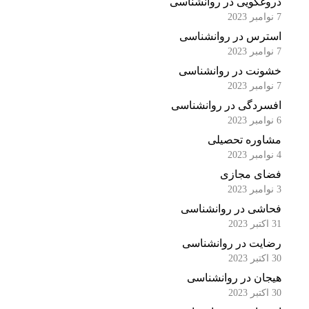
دروغگویی در روانشناسی
7 نوامبر 2023
استرس در روانشناسی
7 نوامبر 2023
خشونت در روانشناسی
7 نوامبر 2023
افسردگی در روانشناسی
6 نوامبر 2023
مشاوره تحصیلی
4 نوامبر 2023
فضای مجازی
3 نوامبر 2023
فحاشی در روانشناسی
31 اکتبر 2023
رضایت در روانشناسی
30 اکتبر 2023
هیجان در روانشناسی
30 اکتبر 2023