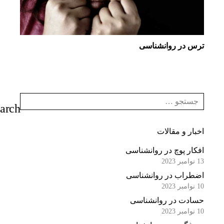
ترس در روانشناسی
اخبار و مقالات
افکار پوچ در روانشناسی
13 نوامبر 2023
اضطراب در روانشناسی
10 نوامبر 2023
حسادت در روانشناسی
10 نوامبر 2023