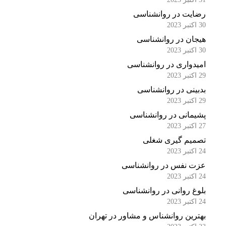
رضایت در روانشناسی
30 اکتبر 2023
هیجان در روانشناسی
30 اکتبر 2023
امیدواری در روانشناسی
29 اکتبر 2023
بدبینی در روانشناسی
29 اکتبر 2023
پشیمانی در روانشناسی
27 اکتبر 2023
تصمیم گیری شغلی
24 اکتبر 2023
عزت نفس در روانشناسی
24 اکتبر 2023
بلوغ روانی در روانشناسی
24 اکتبر 2023
بهترین روانشناس و مشاور در تهران