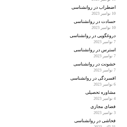
اضطراب در روانشناسی
10 نوامبر 2023
حسادت در روانشناسی
10 نوامبر 2023
دروغگویی در روانشناسی
7 نوامبر 2023
استرس در روانشناسی
7 نوامبر 2023
خشونت در روانشناسی
7 نوامبر 2023
افسردگی در روانشناسی
6 نوامبر 2023
مشاوره تحصیلی
4 نوامبر 2023
فضای مجازی
3 نوامبر 2023
فحاشی در روانشناسی
31 اکتبر 2023