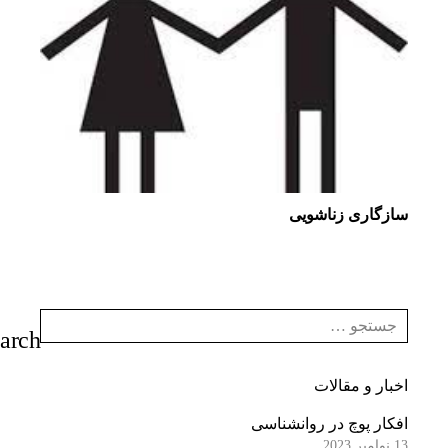
سازگاری زناشویی
اخبار و مقالات
افکار پوچ در روانشناسی
13 نوامبر 2023