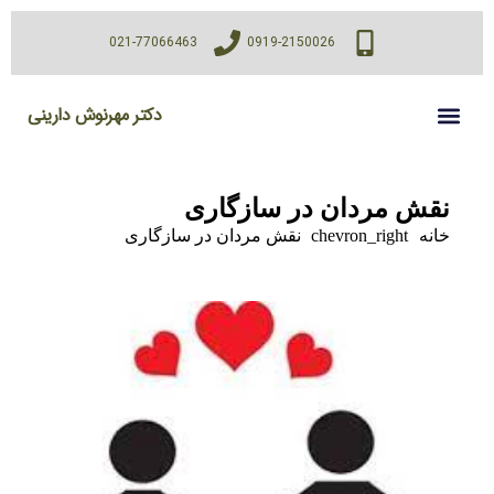
021-77066463
0919-2150026
دکتر مهرنوش دارینی
نقش مردان در سازگاری
خانه
chevron_right
نقش مردان در سازگاری