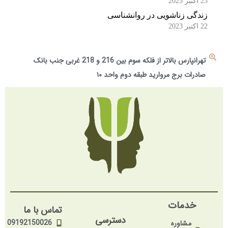
23 اکتبر 2023
زندگی زناشویی در روانشناسی
22 اکتبر 2023
تهرانپارس بالاتر از فلکه سوم بین 216 و 218 غربی جنب بانک
صادرات برج مروارید طبقه دوم واحد ۱۰
خدمات
تماس با ما
دسترسی
09192150026
مشاوره