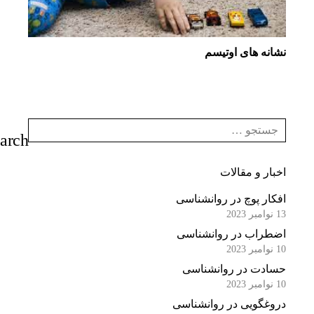
نشانه های اوتیسم
اخبار و مقالات
افکار پوچ در روانشناسی
13 نوامبر 2023
اضطراب در روانشناسی
10 نوامبر 2023
حسادت در روانشناسی
10 نوامبر 2023
دروغگویی در روانشناسی