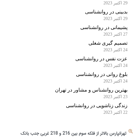
29 اکتبر 2023
بدبینی در روانشناسی
29 اکتبر 2023
پشیمانی در روانشناسی
27 اکتبر 2023
تصمیم گیری شغلی
24 اکتبر 2023
عزت نفس در روانشناسی
24 اکتبر 2023
بلوغ روانی در روانشناسی
24 اکتبر 2023
بهترین روانشناس و مشاور در تهران
23 اکتبر 2023
زندگی زناشویی در روانشناسی
22 اکتبر 2023
تهرانپارس بالاتر از فلکه سوم بین 216 و 218 غربی جنب بانک