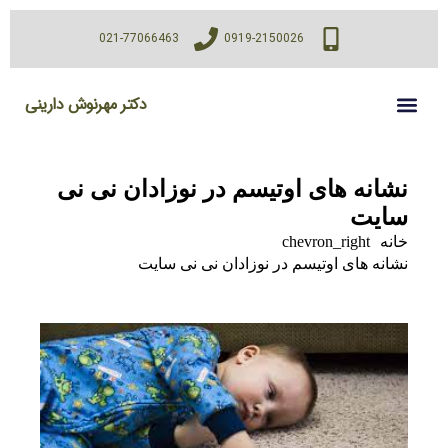
021-77066463
0919-2150026
دکتر مهرنوش دارینی
نشانه های اوتیسم در نوزادان نی نی
سایت
خانه
chevron_right
نشانه های اوتیسم در نوزادان نی نی سایت