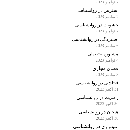
7 نوامبر 2023
استرس در روانشناسی
7 نوامبر 2023
خشونت در روانشناسی
7 نوامبر 2023
افسردگی در روانشناسی
6 نوامبر 2023
مشاوره تحصیلی
4 نوامبر 2023
فضای مجازی
3 نوامبر 2023
فحاشی در روانشناسی
31 اکتبر 2023
رضایت در روانشناسی
30 اکتبر 2023
هیجان در روانشناسی
30 اکتبر 2023
امیدواری در روانشناسی