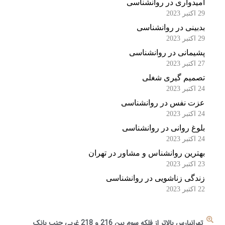
امیدواری در روانشناسی
29 اکتبر 2023
بدبینی در روانشناسی
29 اکتبر 2023
پشیمانی در روانشناسی
27 اکتبر 2023
تصمیم گیری شغلی
24 اکتبر 2023
عزت نفس در روانشناسی
24 اکتبر 2023
بلوغ روانی در روانشناسی
24 اکتبر 2023
بهترین روانشناس و مشاور در تهران
23 اکتبر 2023
زندگی زناشویی در روانشناسی
22 اکتبر 2023
تهرانپارس بالاتر از فلکه سوم بین 216 و 218 غربی جنب بانک