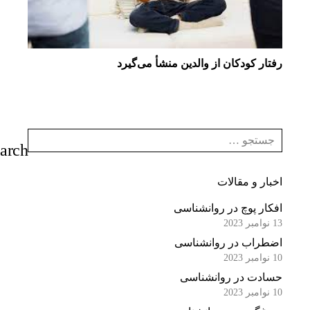
رفتار كودكان از والدین منشأ می‌گیرد
اخبار و مقالات
افکار پوچ در روانشناسی
13 نوامبر 2023
اضطراب در روانشناسی
10 نوامبر 2023
حسادت در روانشناسی
10 نوامبر 2023