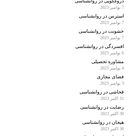
دروغگویی در روانشناسی
7 نوامبر 2023
استرس در روانشناسی
7 نوامبر 2023
خشونت در روانشناسی
7 نوامبر 2023
افسردگی در روانشناسی
6 نوامبر 2023
مشاوره تحصیلی
4 نوامبر 2023
فضای مجازی
3 نوامبر 2023
فحاشی در روانشناسی
31 اکتبر 2023
رضایت در روانشناسی
30 اکتبر 2023
هیجان در روانشناسی
30 اکتبر 2023