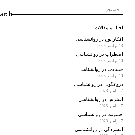
اخبار و مقالات
افکار پوچ در روانشناسی
13 نوامبر 2023
اضطراب در روانشناسی
10 نوامبر 2023
حسادت در روانشناسی
10 نوامبر 2023
دروغگویی در روانشناسی
7 نوامبر 2023
استرس در روانشناسی
7 نوامبر 2023
خشونت در روانشناسی
7 نوامبر 2023
افسردگی در روانشناسی