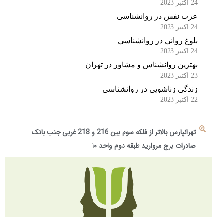
24 اکتبر 2023
عزت نفس در روانشناسی
24 اکتبر 2023
بلوغ روانی در روانشناسی
24 اکتبر 2023
بهترین روانشناس و مشاور در تهران
23 اکتبر 2023
زندگی زناشویی در روانشناسی
22 اکتبر 2023
تهرانپارس بالاتر از فلکه سوم بین 216 و 218 غربی جنب بانک
صادرات برج مروارید طبقه دوم واحد ۱۰