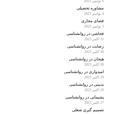
6 نوامبر 2023
مشاوره تحصیلی
4 نوامبر 2023
فضای مجازی
3 نوامبر 2023
فحاشی در روانشناسی
31 اکتبر 2023
رضایت در روانشناسی
30 اکتبر 2023
هیجان در روانشناسی
30 اکتبر 2023
امیدواری در روانشناسی
29 اکتبر 2023
بدبینی در روانشناسی
29 اکتبر 2023
پشیمانی در روانشناسی
27 اکتبر 2023
تصمیم گیری شغلی