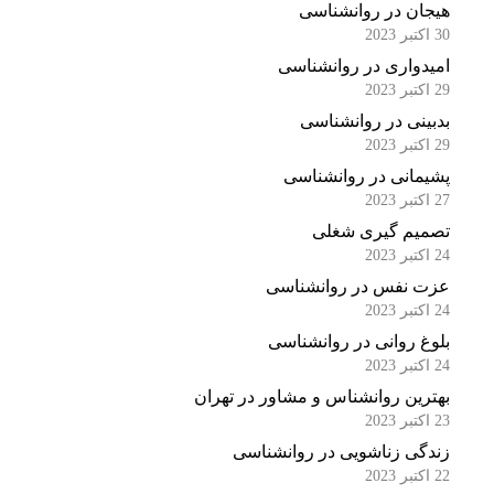
هیجان در روانشناسی
30 اکتبر 2023
امیدواری در روانشناسی
29 اکتبر 2023
بدبینی در روانشناسی
29 اکتبر 2023
پشیمانی در روانشناسی
27 اکتبر 2023
تصمیم گیری شغلی
24 اکتبر 2023
عزت نفس در روانشناسی
24 اکتبر 2023
بلوغ روانی در روانشناسی
24 اکتبر 2023
بهترین روانشناس و مشاور در تهران
23 اکتبر 2023
زندگی زناشویی در روانشناسی
22 اکتبر 2023