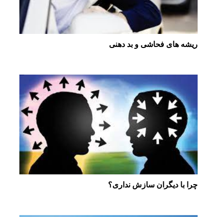
ریشه های فحاشی و بد دهنی
چرا با دیگران سازش نداری؟