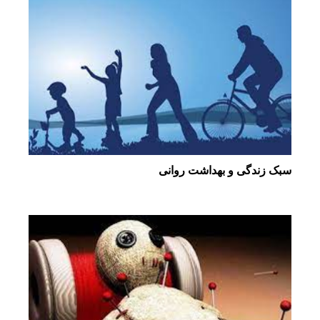
سبک زندگی و بهداشت روانی