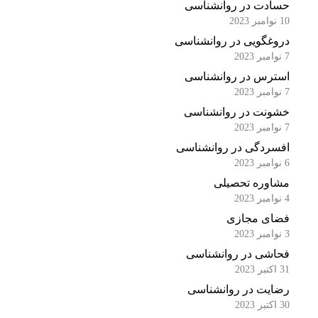
حسادت در روانشناسی
10 نوامبر 2023
دروغگویی در روانشناسی
7 نوامبر 2023
استرس در روانشناسی
7 نوامبر 2023
خشونت در روانشناسی
7 نوامبر 2023
افسردگی در روانشناسی
6 نوامبر 2023
مشاوره تحصیلی
4 نوامبر 2023
فضای مجازی
3 نوامبر 2023
فحاشی در روانشناسی
31 اکتبر 2023
رضایت در روانشناسی
30 اکتبر 2023