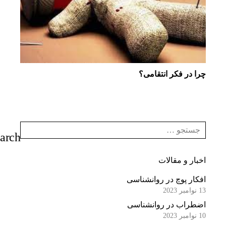
چرا در فكر انتقامی؟
اخبار و مقالات
افکار پوچ در روانشناسی
13 نوامبر 2023
اضطراب در روانشناسی
10 نوامبر 2023