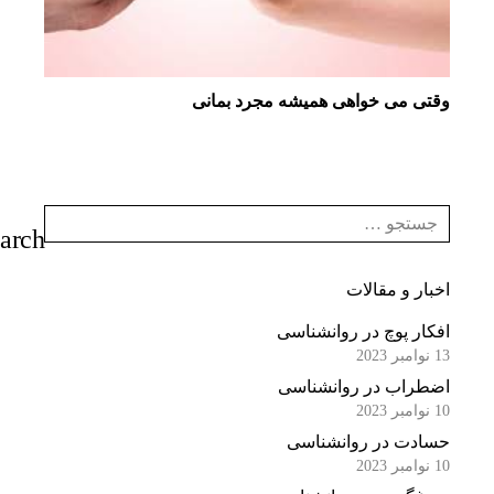
وقتی می خواهی همیشه مجرد بمانی
اخبار و مقالات
افکار پوچ در روانشناسی
13 نوامبر 2023
اضطراب در روانشناسی
10 نوامبر 2023
حسادت در روانشناسی
10 نوامبر 2023