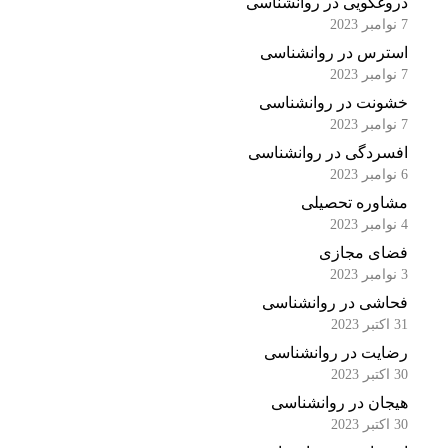
دروغگویی در روانشناسی
7 نوامبر 2023
استرس در روانشناسی
7 نوامبر 2023
خشونت در روانشناسی
7 نوامبر 2023
افسردگی در روانشناسی
6 نوامبر 2023
مشاوره تحصیلی
4 نوامبر 2023
فضای مجازی
3 نوامبر 2023
فحاشی در روانشناسی
31 اکتبر 2023
رضایت در روانشناسی
30 اکتبر 2023
هیجان در روانشناسی
30 اکتبر 2023