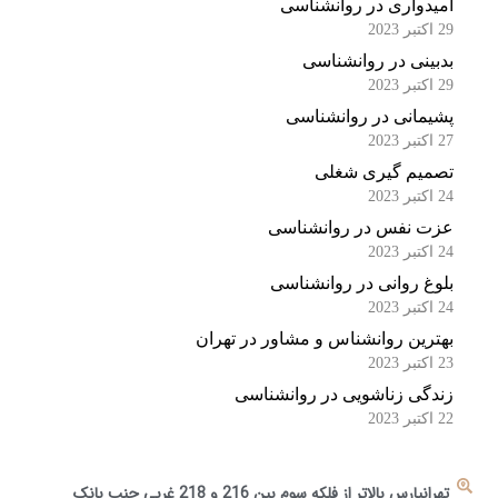
امیدواری در روانشناسی
29 اکتبر 2023
بدبینی در روانشناسی
29 اکتبر 2023
پشیمانی در روانشناسی
27 اکتبر 2023
تصمیم گیری شغلی
24 اکتبر 2023
عزت نفس در روانشناسی
24 اکتبر 2023
بلوغ روانی در روانشناسی
24 اکتبر 2023
بهترین روانشناس و مشاور در تهران
23 اکتبر 2023
زندگی زناشویی در روانشناسی
22 اکتبر 2023
تهرانپارس بالاتر از فلکه سوم بین 216 و 218 غربی جنب بانک