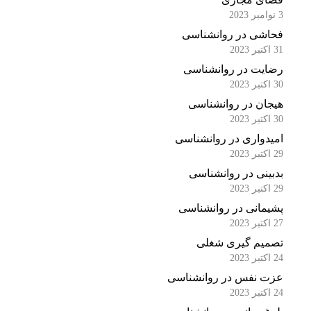
3 نوامبر 2023
فحاشی در روانشناسی
31 اکتبر 2023
رضایت در روانشناسی
30 اکتبر 2023
هیجان در روانشناسی
30 اکتبر 2023
امیدواری در روانشناسی
29 اکتبر 2023
بدبینی در روانشناسی
29 اکتبر 2023
پشیمانی در روانشناسی
27 اکتبر 2023
تصمیم گیری شغلی
24 اکتبر 2023
عزت نفس در روانشناسی
24 اکتبر 2023