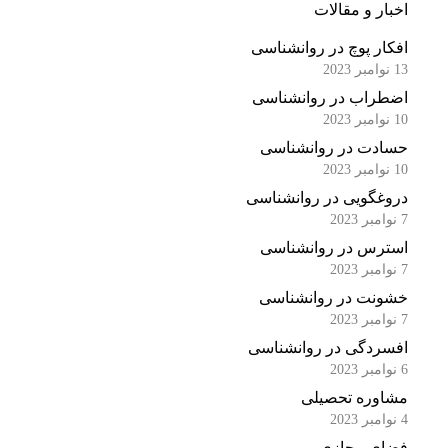
اخبار و مقالات
افکار پوچ در روانشناسی
13 نوامبر 2023
اضطراب در روانشناسی
10 نوامبر 2023
حسادت در روانشناسی
10 نوامبر 2023
دروغگویی در روانشناسی
7 نوامبر 2023
استرس در روانشناسی
7 نوامبر 2023
خشونت در روانشناسی
7 نوامبر 2023
افسردگی در روانشناسی
6 نوامبر 2023
مشاوره تحصیلی
4 نوامبر 2023
فضای مجازی