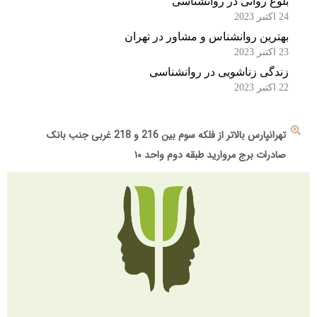
بلوغ روانی در روانشناسی
24 اکتبر 2023
بهترین روانشناس و مشاور در تهران
23 اکتبر 2023
زندگی زناشویی در روانشناسی
22 اکتبر 2023
تهرانپارس بالاتر از فلکه سوم بین 216 و 218 غربی جنب بانک
صادرات برج مروارید طبقه دوم واحد ۱۰