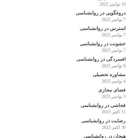
10 نوامبر 2023
دروغگویی در روانشناسی
7 نوامبر 2023
استرس در روانشناسی
7 نوامبر 2023
خشونت در روانشناسی
7 نوامبر 2023
افسردگی در روانشناسی
6 نوامبر 2023
مشاوره تحصیلی
4 نوامبر 2023
فضای مجازی
3 نوامبر 2023
فحاشی در روانشناسی
31 اکتبر 2023
رضایت در روانشناسی
30 اکتبر 2023
هیجان در روانشناسی