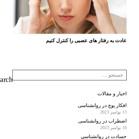
عادت به رفتار های عصبی را کنترل کنیم
اخبار و مقالات
افکار پوچ در روانشناسی
13 نوامبر 2023
اضطراب در روانشناسی
10 نوامبر 2023
حسادت در روانشناسی