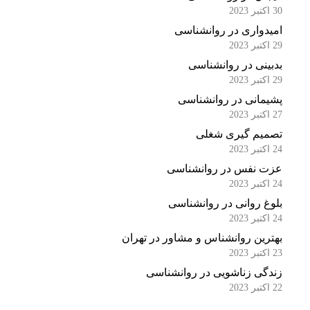
30 اکتبر 2023
امیدواری در روانشناسی
29 اکتبر 2023
بدبینی در روانشناسی
29 اکتبر 2023
پشیمانی در روانشناسی
27 اکتبر 2023
تصمیم گیری شغلی
24 اکتبر 2023
عزت نفس در روانشناسی
24 اکتبر 2023
بلوغ روانی در روانشناسی
24 اکتبر 2023
بهترین روانشناس و مشاور در تهران
23 اکتبر 2023
زندگی زناشویی در روانشناسی
22 اکتبر 2023